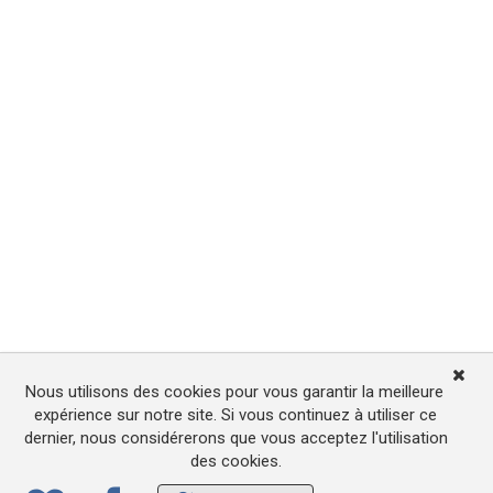
Nous utilisons des cookies pour vous garantir la meilleure
expérience sur notre site. Si vous continuez à utiliser ce
dernier, nous considérerons que vous acceptez l'utilisation
des cookies.