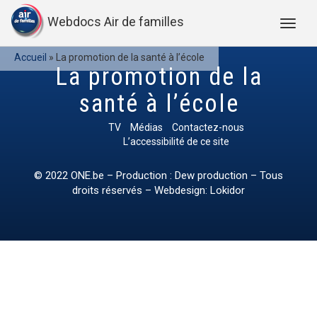
Webdocs Air de familles
Accueil
»
La promotion de la santé à l’école
La promotion de la
santé à l’école
TV
Médias
Contactez-nous
L’accessibilité de ce site
© 2022
ONE.be
– Production : Dew production – Tous
droits réservés – Webdesign: Lokidor