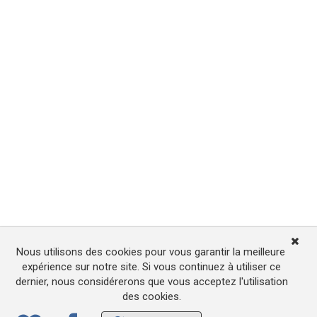
Nous utilisons des cookies pour vous garantir la meilleure
expérience sur notre site. Si vous continuez à utiliser ce
dernier, nous considérerons que vous acceptez l'utilisation
des cookies.