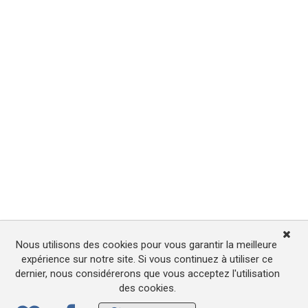
Nous utilisons des cookies pour vous garantir la meilleure
expérience sur notre site. Si vous continuez à utiliser ce
dernier, nous considérerons que vous acceptez l'utilisation
des cookies.