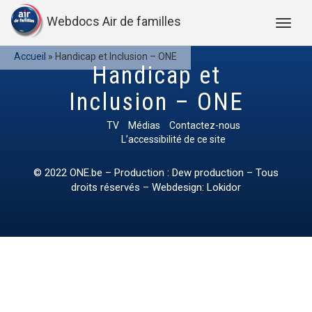
Webdocs Air de familles
Accueil
»
Handicap et Inclusion – ONE
Handicap et
Inclusion – ONE
TV
Médias
Contactez-nous
L’accessibilité de ce site
© 2022
ONE.be
– Production : Dew production – Tous
droits réservés – Webdesign: Lokidor