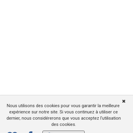
Nous utilisons des cookies pour vous garantir la meilleure
expérience sur notre site. Si vous continuez à utiliser ce
dernier, nous considérerons que vous acceptez l'utilisation
des cookies.