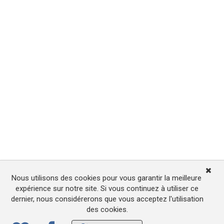
Nous utilisons des cookies pour vous garantir la meilleure
expérience sur notre site. Si vous continuez à utiliser ce
dernier, nous considérerons que vous acceptez l'utilisation
des cookies.