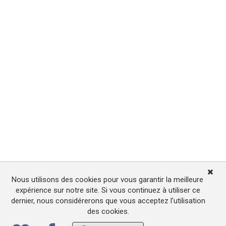
Nous utilisons des cookies pour vous garantir la meilleure
expérience sur notre site. Si vous continuez à utiliser ce
dernier, nous considérerons que vous acceptez l'utilisation
des cookies.