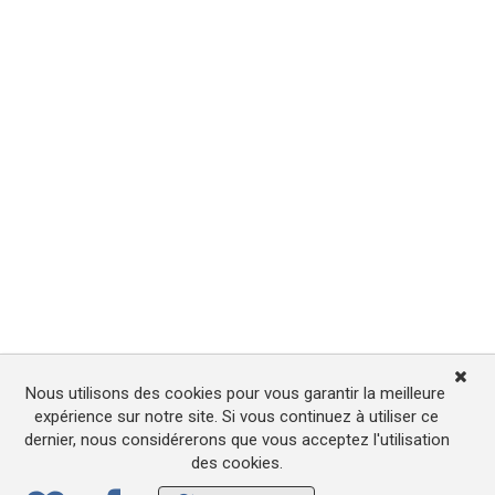
Nous utilisons des cookies pour vous garantir la meilleure
expérience sur notre site. Si vous continuez à utiliser ce
dernier, nous considérerons que vous acceptez l'utilisation
des cookies.