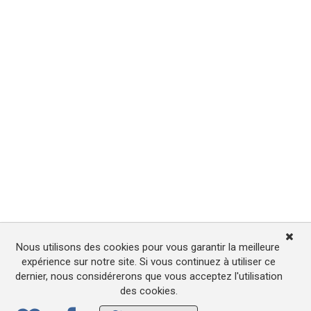
Nous utilisons des cookies pour vous garantir la meilleure
expérience sur notre site. Si vous continuez à utiliser ce
dernier, nous considérerons que vous acceptez l'utilisation
des cookies.