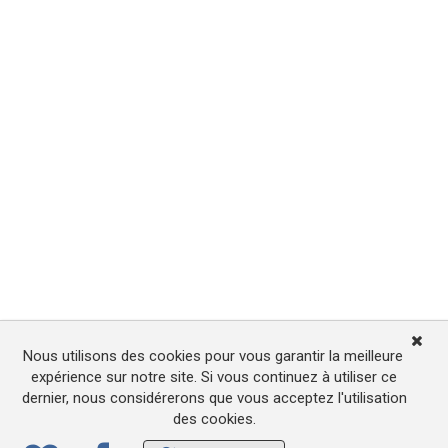
Nous utilisons des cookies pour vous garantir la meilleure
expérience sur notre site. Si vous continuez à utiliser ce
dernier, nous considérerons que vous acceptez l'utilisation
des cookies.