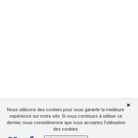
Nous utilisons des cookies pour vous garantir la meilleure
expérience sur notre site. Si vous continuez à utiliser ce
dernier, nous considérerons que vous acceptez l'utilisation
des cookies.