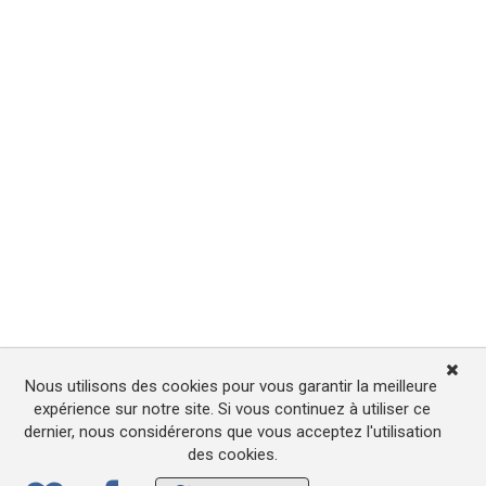
Nous utilisons des cookies pour vous garantir la meilleure
expérience sur notre site. Si vous continuez à utiliser ce
dernier, nous considérerons que vous acceptez l'utilisation
des cookies.