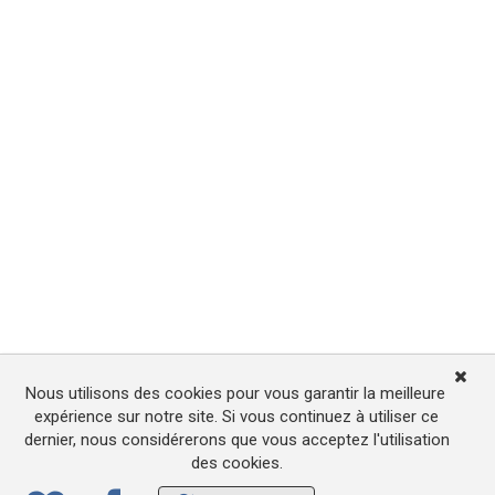
Nous utilisons des cookies pour vous garantir la meilleure
expérience sur notre site. Si vous continuez à utiliser ce
dernier, nous considérerons que vous acceptez l'utilisation
des cookies.