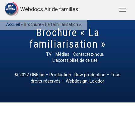
Webdocs Air de familles
Accueil
»
Brochure « La familiarisation »
Brochure « La
familiarisation »
TV
Médias
Contactez-nous
L’accessibilité de ce site
© 2022
ONE.be
– Production : Dew production – Tous
droits réservés – Webdesign: Lokidor