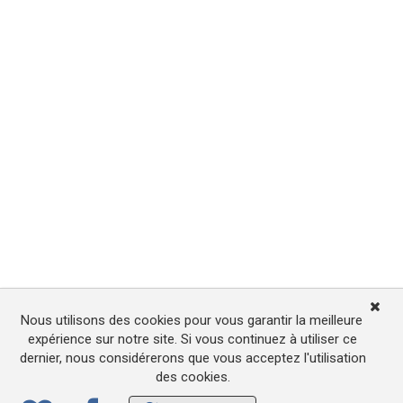
Nous utilisons des cookies pour vous garantir la meilleure
expérience sur notre site. Si vous continuez à utiliser ce
dernier, nous considérerons que vous acceptez l'utilisation
des cookies.