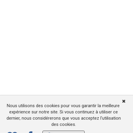
Nous utilisons des cookies pour vous garantir la meilleure
expérience sur notre site. Si vous continuez à utiliser ce
dernier, nous considérerons que vous acceptez l'utilisation
des cookies.