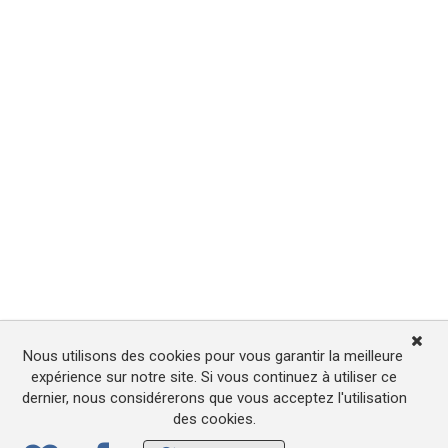
Nous utilisons des cookies pour vous garantir la meilleure
expérience sur notre site. Si vous continuez à utiliser ce
dernier, nous considérerons que vous acceptez l'utilisation
des cookies.