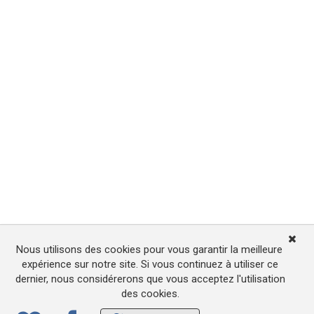
Nous utilisons des cookies pour vous garantir la meilleure
expérience sur notre site. Si vous continuez à utiliser ce
dernier, nous considérerons que vous acceptez l'utilisation
des cookies.