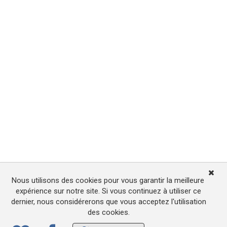
Nous utilisons des cookies pour vous garantir la meilleure
expérience sur notre site. Si vous continuez à utiliser ce
dernier, nous considérerons que vous acceptez l'utilisation
des cookies.