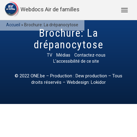
Webdocs Air de familles
Accueil
»
Brochure: La drépanocytose
Brochure: La
drépanocytose
TV
Médias
Contactez-nous
L’accessibilité de ce site
© 2022
ONE.be
– Production : Dew production – Tous
droits réservés – Webdesign: Lokidor