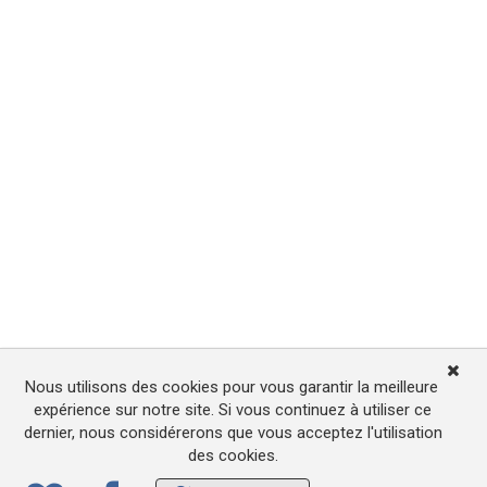
Nous utilisons des cookies pour vous garantir la meilleure
expérience sur notre site. Si vous continuez à utiliser ce
dernier, nous considérerons que vous acceptez l'utilisation
des cookies.