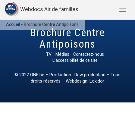
Webdocs Air de familles
Accueil
»
Brochure Centre Antipoisons
Brochure Centre
Antipoisons
TV
Médias
Contactez-nous
L’accessibilité de ce site
© 2022
ONE.be
– Production : Dew production – Tous
droits réservés – Webdesign: Lokidor