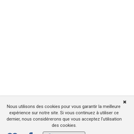
Nous utilisons des cookies pour vous garantir la meilleure
expérience sur notre site. Si vous continuez à utiliser ce
dernier, nous considérerons que vous acceptez l'utilisation
des cookies.