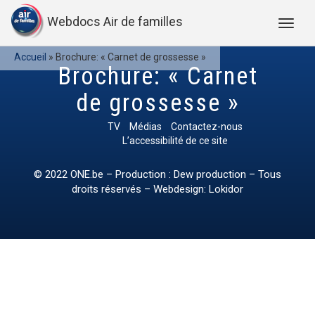
Webdocs Air de familles
Accueil
»
Brochure: « Carnet de grossesse »
Brochure: « Carnet
de grossesse »
TV
Médias
Contactez-nous
L’accessibilité de ce site
© 2022
ONE.be
– Production : Dew production – Tous
droits réservés – Webdesign: Lokidor