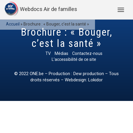
Webdocs Air de familles
Accueil
»
Brochure : « Bouger, c’est la santé »
Brochure : « Bouger,
c’est la santé »
TV
Médias
Contactez-nous
L’accessibilité de ce site
© 2022
ONE.be
– Production : Dew production – Tous
droits réservés – Webdesign: Lokidor