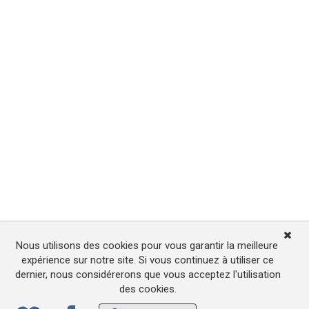
Nous utilisons des cookies pour vous garantir la meilleure
expérience sur notre site. Si vous continuez à utiliser ce
dernier, nous considérerons que vous acceptez l'utilisation
des cookies.