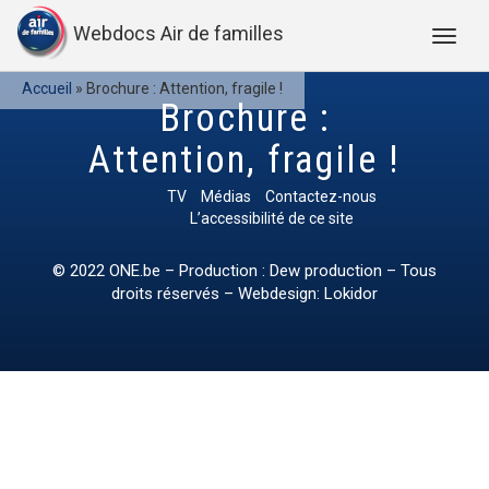
Webdocs Air de familles
Accueil
»
Brochure : Attention, fragile !
Brochure :
Attention, fragile !
TV
Médias
Contactez-nous
L’accessibilité de ce site
© 2022
ONE.be
– Production : Dew production – Tous
droits réservés – Webdesign: Lokidor