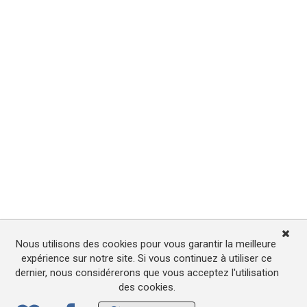
Nous utilisons des cookies pour vous garantir la meilleure
expérience sur notre site. Si vous continuez à utiliser ce
dernier, nous considérerons que vous acceptez l'utilisation
des cookies.