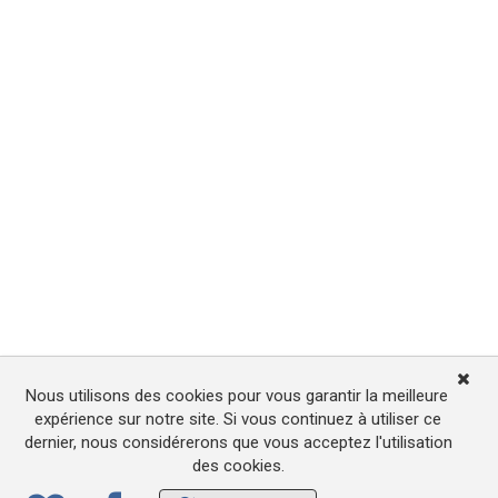
Nous utilisons des cookies pour vous garantir la meilleure
expérience sur notre site. Si vous continuez à utiliser ce
dernier, nous considérerons que vous acceptez l'utilisation
des cookies.