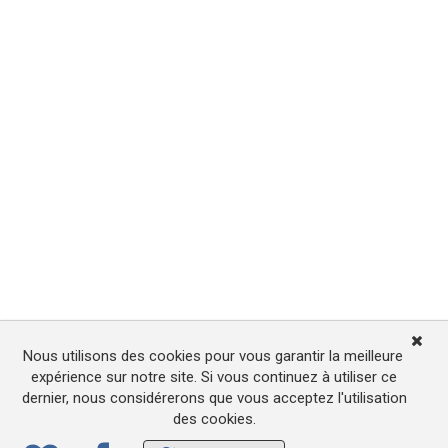
Nous utilisons des cookies pour vous garantir la meilleure
expérience sur notre site. Si vous continuez à utiliser ce
dernier, nous considérerons que vous acceptez l'utilisation
des cookies.