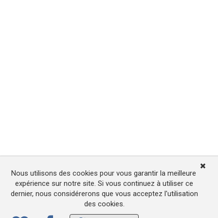
Nous utilisons des cookies pour vous garantir la meilleure
expérience sur notre site. Si vous continuez à utiliser ce
dernier, nous considérerons que vous acceptez l'utilisation
des cookies.