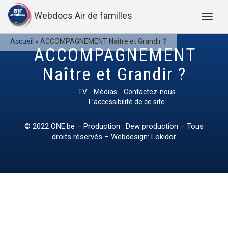
Webdocs Air de familles
Accueil
»
ACCOMPAGNEMENT Naître et Grandir ?
ACCOMPAGNEMENT
Naître et Grandir ?
TV
Médias
Contactez-nous
L’accessibilité de ce site
© 2022
ONE.be
– Production : Dew production – Tous
droits réservés – Webdesign: Lokidor