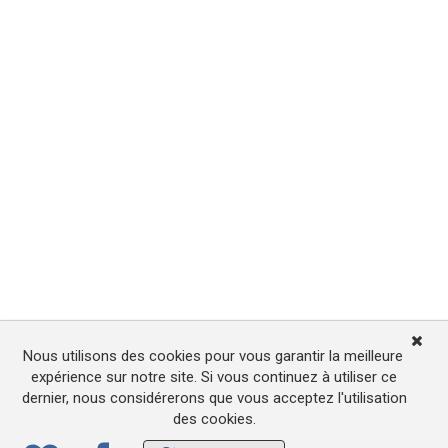
Nous utilisons des cookies pour vous garantir la meilleure
expérience sur notre site. Si vous continuez à utiliser ce
dernier, nous considérerons que vous acceptez l'utilisation
des cookies.