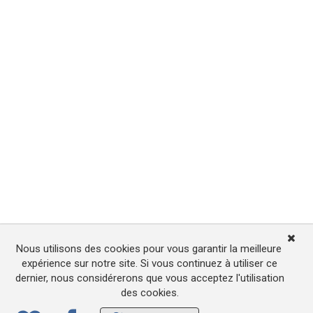
Nous utilisons des cookies pour vous garantir la meilleure
expérience sur notre site. Si vous continuez à utiliser ce
dernier, nous considérerons que vous acceptez l'utilisation
des cookies.