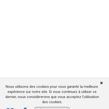
Nous utilisons des cookies pour vous garantir la meilleure
expérience sur notre site. Si vous continuez à utiliser ce
dernier, nous considérerons que vous acceptez l'utilisation
des cookies.