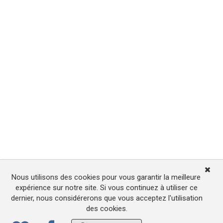
Nous utilisons des cookies pour vous garantir la meilleure
expérience sur notre site. Si vous continuez à utiliser ce
dernier, nous considérerons que vous acceptez l'utilisation
des cookies.