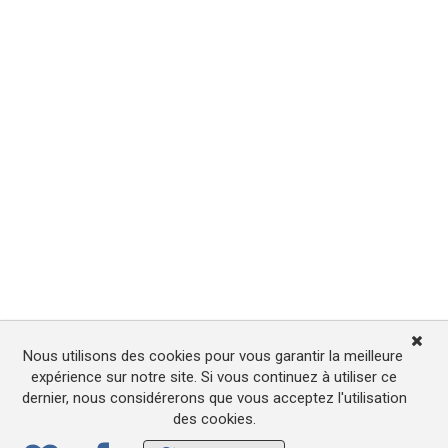
Nous utilisons des cookies pour vous garantir la meilleure
expérience sur notre site. Si vous continuez à utiliser ce
dernier, nous considérerons que vous acceptez l'utilisation
des cookies.