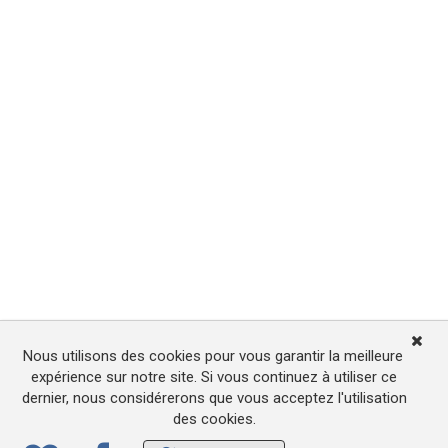
Nous utilisons des cookies pour vous garantir la meilleure
expérience sur notre site. Si vous continuez à utiliser ce
dernier, nous considérerons que vous acceptez l'utilisation
des cookies.