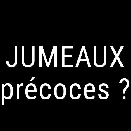
JUMEAUX
précoces ?