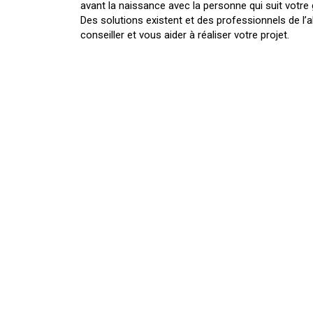
avant la naissance avec la personne qui suit votre
Des solutions existent et des professionnels de l’
conseiller et vous aider à réaliser votre projet.