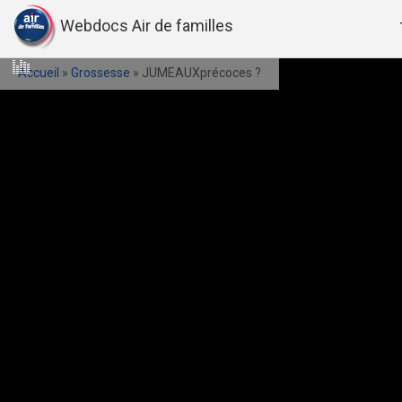
Webdocs Air de familles
Accueil
»
Grossesse
»
JUMEAUXprécoces ?