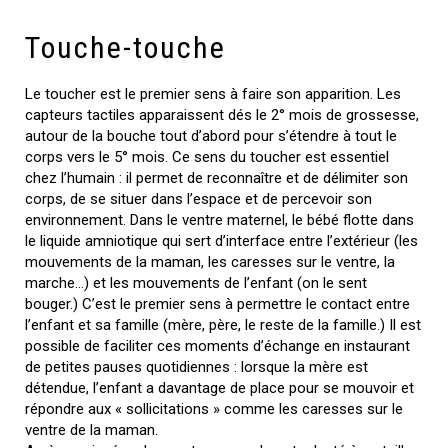
Touche-touche
Le toucher est le premier sens à faire son apparition. Les
capteurs tactiles apparaissent dés le 2° mois de grossesse,
autour de la bouche tout d’abord pour s’étendre à tout le
corps vers le 5° mois. Ce sens du toucher est essentiel
chez l’humain : il permet de reconnaître et de délimiter son
corps, de se situer dans l’espace et de percevoir son
environnement. Dans le ventre maternel, le bébé flotte dans
le liquide amniotique qui sert d’interface entre l’extérieur (les
mouvements de la maman, les caresses sur le ventre, la
marche…) et les mouvements de l’enfant (on le sent
bouger.) C’est le premier sens à permettre le contact entre
l’enfant et sa famille (mère, père, le reste de la famille.) Il est
possible de faciliter ces moments d’échange en instaurant
de petites pauses quotidiennes : lorsque la mère est
détendue, l’enfant a davantage de place pour se mouvoir et
répondre aux « sollicitations » comme les caresses sur le
ventre de la maman.