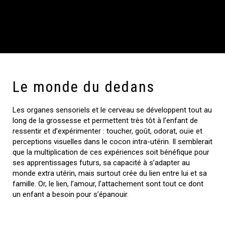
Le monde du dedans
Les organes sensoriels et le cerveau se développent tout au
long de la grossesse et permettent très tôt à l’enfant de
ressentir et d’expérimenter : toucher, goût, odorat, ouïe et
perceptions visuelles dans le cocon intra-utérin. Il semblerait
que la multiplication de ces expériences soit bénéfique pour
ses apprentissages futurs, sa capacité à s’adapter au
monde extra utérin, mais surtout crée du lien entre lui et sa
famille. Or, le lien, l’amour, l’attachement sont tout ce dont
un enfant a besoin pour s’épanouir.