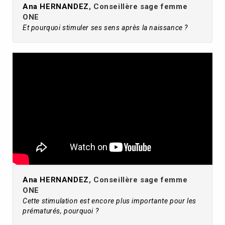
Ana HERNANDEZ
, Conseillère sage femme
ONE
Et pourquoi stimuler ses sens après la naissance ?
Ana HERNANDEZ
, Conseillère sage femme
ONE
Cette stimulation est encore plus importante pour les
prématurés, pourquoi ?