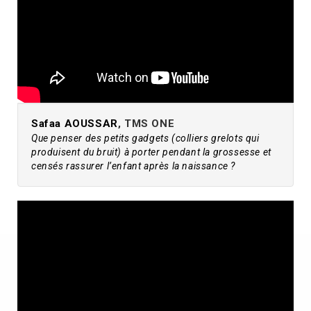
Safaa AOUSSAR
, TMS ONE
Que penser des petits gadgets (colliers grelots qui
produisent du bruit) à porter pendant la grossesse et
censés rassurer l’enfant après la naissance ?