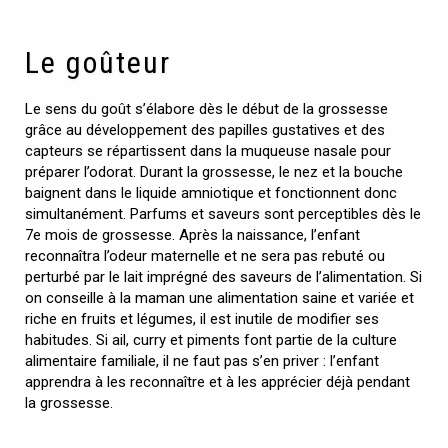
Le goûteur
Le sens du goût s’élabore dès le début de la grossesse
grâce au développement des papilles gustatives et des
capteurs se répartissent dans la muqueuse nasale pour
préparer l’odorat. Durant la grossesse, le nez et la bouche
baignent dans le liquide amniotique et fonctionnent donc
simultanément. Parfums et saveurs sont perceptibles dès le
7e mois de grossesse. Après la naissance, l’enfant
reconnaîtra l’odeur maternelle et ne sera pas rebuté ou
perturbé par le lait imprégné des saveurs de l’alimentation. Si
on conseille à la maman une alimentation saine et variée et
riche en fruits et légumes, il est inutile de modifier ses
habitudes. Si ail, curry et piments font partie de la culture
alimentaire familiale, il ne faut pas s’en priver : l’enfant
apprendra à les reconnaître et à les apprécier déjà pendant
la grossesse.