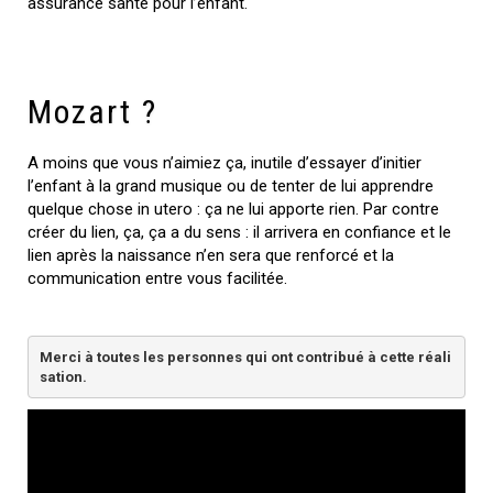
assurance santé pour l’enfant.
Mozart ?
A moins que vous n’aimiez ça, inutile d’essayer d’initier
l’enfant à la grand musique ou de tenter de lui apprendre
quelque chose in utero : ça ne lui apporte rien. Par contre
créer du lien, ça, ça a du sens : il arrivera en confiance et le
lien après la naissance n’en sera que renforcé et la
communication entre vous facilitée.
Merci à toutes les personnes qui ont contribué à cette réali
sation.