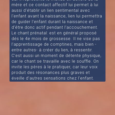
mère et ce contact affectif lui permet à lui
aussi d'établir un lien sentimental avec
l'enfant avant la naissance, lien lui permettra
de guider l’enfant durant la naissance et
d’être donc actif pendant l’accouchement.
Le chant prénatal: est en général proposé
dés le 4e mois de grossesse. Il ne vise pas
l’apprentissage de comptines, mais bien -
entre autres- à créer du lien, à ressentir.
C’est aussi un moment de détente physique,
car le chant se travaille avec le souffle. On
invite les pères à le pratiquer, car leur voix
produit des résonances plus graves et
éveille d’autres sensations chez l’enfant.