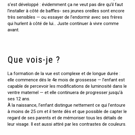
s’est développé : évidemment ça ne veut pas dire qu’il faut
l’installer à côté de baffles- ses jeunes oreilles sont encore
très sensibles — ou essayer de l’endormir avec ses frères
qui hurlent à côté de lui… Juste continuer à vivre comme
avant.
Que vois-je ?
La formation de la vue est complexe et de longue durée :
elle commence dés le 4e mois de grossesse — l’enfant est
capable de percevoir les modifications de luminosité dans le
ventre maternel — et elle continuera de progresser jusqu’à
ses 12 ans.
À la naissance, l’enfant distingue nettement ce qui l’entoure
à moins de 25 cm et il tente dès et que possible de capter le
regard de ses parents et de mémoriser tous les détails de
leur visage. Il est aussi attiré par les contrastes de couleurs.