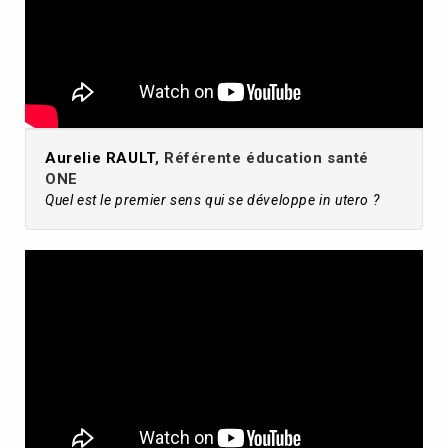
Aurelie RAULT
, Référente éducation santé
ONE
Quel est le premier sens qui se développe in utero ?