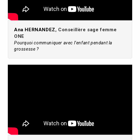
Ana HERNANDEZ
, Conseillère sage femme
ONE
Pourquoi communiquer avec l’enfant pendant la
grossesse ?