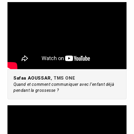
Safaa AOUSSAR
, TMS ONE
Quand et comment communiquer avec l’enfant déjà
pendant la grossesse ?