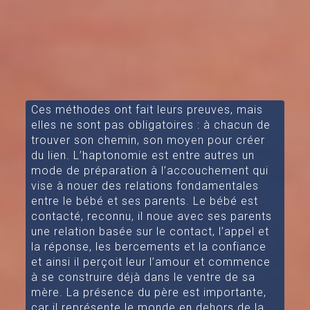
Ces méthodes ont fait leurs preuves, mais
elles ne sont pas obligatoires : à chacun de
trouver son chemin, son moyen pour créer
du lien. L’haptonomie est entre autres un
mode de préparation à l’accouchement qui
vise à nouer des relations fondamentales
entre le bébé et ses parents. Le bébé est
contacté, reconnu, il noue avec ses parents
une relation basée sur le contact, l’appel et
la réponse, les bercements et la confiance
et ainsi il perçoit leur l’amour et commence
à se construire déjà dans le ventre de sa
mère. La présence du père est importante,
car il représente le monde en dehors de la