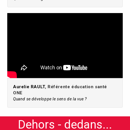
Aurelie RAULT
, Référente éducation santé
ONE
Quand se développe le sens de la vue ?
Dehors - dedans...