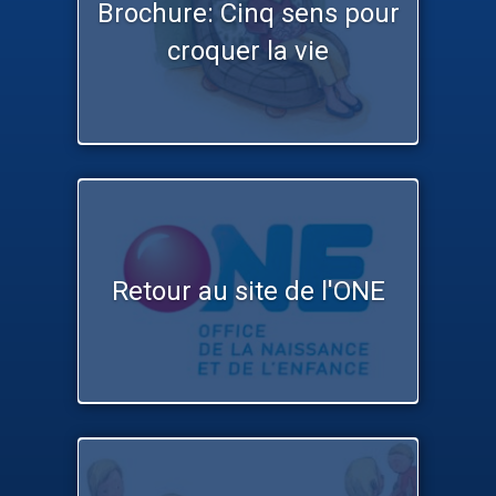
Brochure: Cinq sens pour
croquer la vie
Retour au site de l'ONE