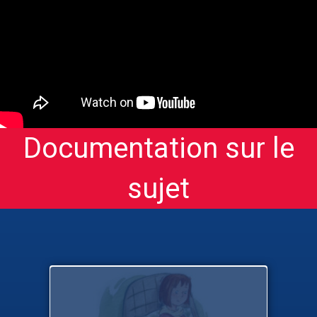
Documentation sur le
sujet