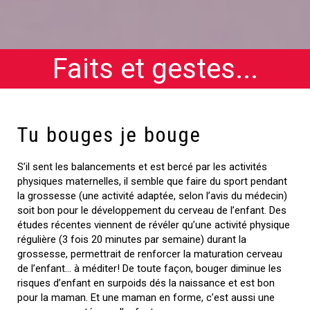
Faits et gestes...
Tu bouges je bouge
S’il sent les balancements et est bercé par les activités
physiques maternelles, il semble que faire du sport pendant
la grossesse (une activité adaptée, selon l’avis du médecin)
soit bon pour le développement du cerveau de l’enfant. Des
études récentes viennent de révéler qu’une activité physique
régulière (3 fois 20 minutes par semaine) durant la
grossesse, permettrait de renforcer la maturation cerveau
de l’enfant… à méditer! De toute façon, bouger diminue les
risques d’enfant en surpoids dés la naissance et est bon
pour la maman. Et une maman en forme, c’est aussi une