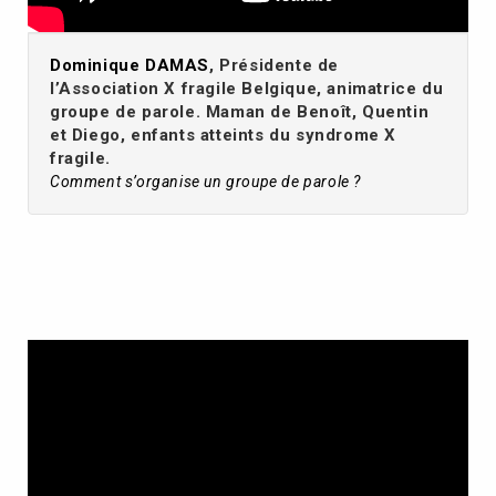
Dominique DAMAS
, Présidente de
l’Association X fragile Belgique, animatrice du
groupe de parole. Maman de Benoît, Quentin
et Diego, enfants atteints du syndrome X
fragile.
Comment s’organise un groupe de parole ?