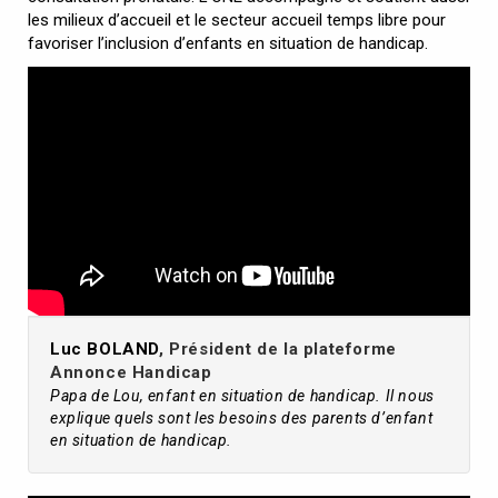
les milieux d’accueil et le secteur accueil temps libre pour
favoriser l’inclusion d’enfants en situation de handicap.
Luc BOLAND
, Président de la plateforme
Annonce Handicap
Papa de Lou, enfant en situation de handicap. Il nous
explique quels sont les besoins des parents d’enfant
en situation de handicap.