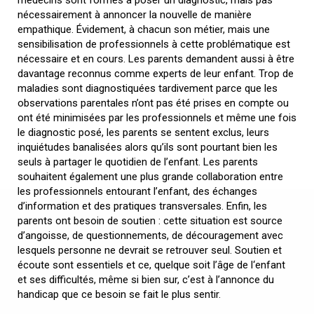
nécessairement à annoncer la nouvelle de manière
empathique. Évidement, à chacun son métier, mais une
sensibilisation de professionnels à cette problématique est
nécessaire et en cours. Les parents demandent aussi à être
davantage reconnus comme experts de leur enfant. Trop de
maladies sont diagnostiquées tardivement parce que les
observations parentales n’ont pas été prises en compte ou
ont été minimisées par les professionnels et même une fois
le diagnostic posé, les parents se sentent exclus, leurs
inquiétudes banalisées alors qu’ils sont pourtant bien les
seuls à partager le quotidien de l’enfant. Les parents
souhaitent également une plus grande collaboration entre
les professionnels entourant l’enfant, des échanges
d’information et des pratiques transversales. Enfin, les
parents ont besoin de soutien : cette situation est source
d’angoisse, de questionnements, de découragement avec
lesquels personne ne devrait se retrouver seul. Soutien et
écoute sont essentiels et ce, quelque soit l’âge de l‘enfant
et ses difficultés, même si bien sur, c’est à l’annonce du
handicap que ce besoin se fait le plus sentir.