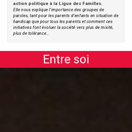
action politique à la Ligue des Familles.
Elle nous explique l’importance des groupes de
paroles, tant pour les parents d’enfants en situation de
handicap que pour tous les parents et comment ces
initiatives font évoluer la société vers plus de mixité,
plus de tolérance…
Entre soi