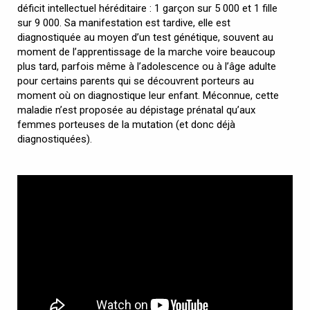
déficit intellectuel héréditaire : 1 garçon sur 5 000 et 1 fille
sur 9 000. Sa manifestation est tardive, elle est
diagnostiquée au moyen d’un test génétique, souvent au
moment de l’apprentissage de la marche voire beaucoup
plus tard, parfois même à l’adolescence ou à l’âge adulte
pour certains parents qui se découvrent porteurs au
moment où on diagnostique leur enfant. Méconnue, cette
maladie n’est proposée au dépistage prénatal qu’aux
femmes porteuses de la mutation (et donc déjà
diagnostiquées).