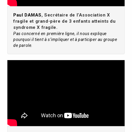
Paul DAMAS
, Secrétaire de l’Association X
fragile et grand-père de 3 enfants atteints du
syndrome X fragile.
Pas concerné en première ligne, il nous explique
pourquoi il tient à s’impliquer et à participer au groupe
de parole.