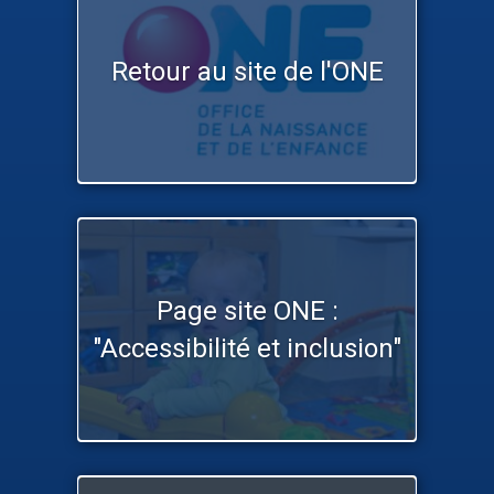
Retour au site de l'ONE
Page site ONE :
"Accessibilité et inclusion"