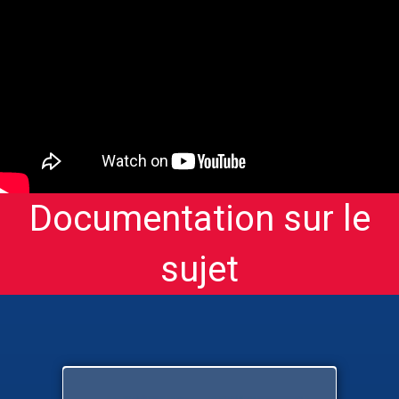
Documentation sur le
sujet