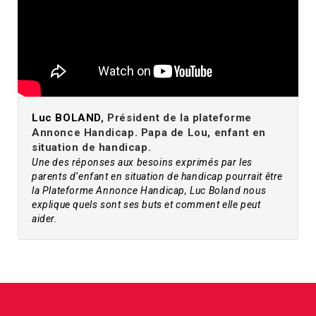
Luc BOLAND
, Président de la plateforme
Annonce Handicap. Papa de Lou, enfant en
situation de handicap.
Une des réponses aux besoins exprimés par les
parents d’enfant en situation de handicap pourrait être
la Plateforme Annonce Handicap, Luc Boland nous
explique quels sont ses buts et comment elle peut
aider.
BANDEAU TITRE 4