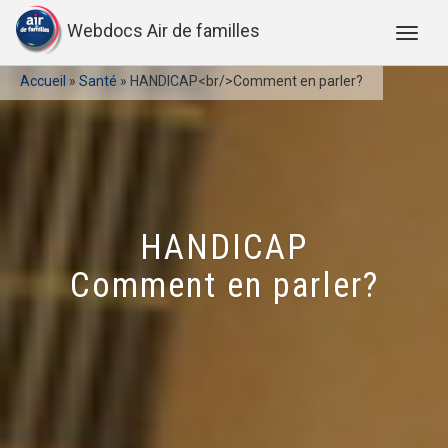
Webdocs Air de familles
Accueil
»
Santé
»
HANDICAP<br/>Comment en parler?
HANDICAP
Comment en parler?