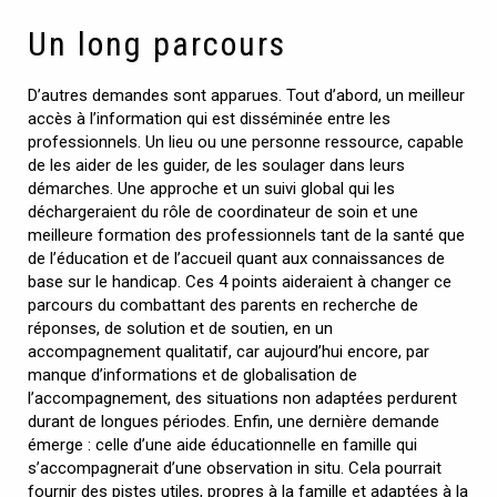
Un long parcours
D’autres demandes sont apparues. Tout d’abord, un meilleur
accès à l’information qui est disséminée entre les
professionnels. Un lieu ou une personne ressource, capable
de les aider de les guider, de les soulager dans leurs
démarches. Une approche et un suivi global qui les
déchargeraient du rôle de coordinateur de soin et une
meilleure formation des professionnels tant de la santé que
de l’éducation et de l’accueil quant aux connaissances de
base sur le handicap. Ces 4 points aideraient à changer ce
parcours du combattant des parents en recherche de
réponses, de solution et de soutien, en un
accompagnement qualitatif, car aujourd’hui encore, par
manque d’informations et de globalisation de
l’accompagnement, des situations non adaptées perdurent
durant de longues périodes. Enfin, une dernière demande
émerge : celle d’une aide éducationnelle en famille qui
s’accompagnerait d’une observation in situ. Cela pourrait
fournir des pistes utiles, propres à la famille et adaptées à la