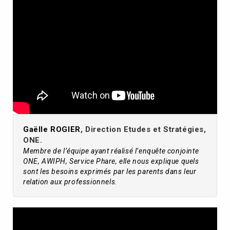
Gaëlle ROGIER
, Direction Etudes et Stratégies,
ONE.
Membre de l’équipe ayant réalisé l’enquête conjointe
ONE, AWIPH, Service Phare, elle nous explique quels
sont les besoins exprimés par les parents dans leur
relation aux professionnels.