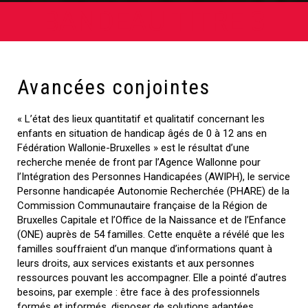
BANDEAU TITRE 3
Avancées conjointes
« L’état des lieux quantitatif et qualitatif concernant les
enfants en situation de handicap âgés de 0 à 12 ans en
Fédération Wallonie-Bruxelles » est le résultat d’une
recherche menée de front par l’Agence Wallonne pour
l’Intégration des Personnes Handicapées (AWIPH), le service
Personne handicapée Autonomie Recherchée (PHARE) de la
Commission Communautaire française de la Région de
Bruxelles Capitale et l’Office de la Naissance et de l’Enfance
(ONE) auprès de 54 familles. Cette enquête a révélé que les
familles souffraient d’un manque d’informations quant à
leurs droits, aux services existants et aux personnes
ressources pouvant les accompagner. Elle a pointé d’autres
besoins, par exemple : être face à des professionnels
formés et informés, disposer de solutions adaptées,