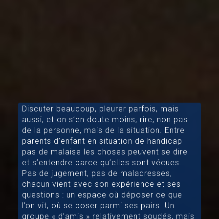
Discuter beaucoup, pleurer parfois, mais
aussi, et on s’en doute moins, rire, non pas
de la personne, mais de la situation. Entre
parents d’enfant en situation de handicap
pas de malaise les choses peuvent se dire
et s’entendre parce qu’elles sont vécues.
Pas de jugement, pas de maladresses,
chacun vient avec son expérience et ses
questions : un espace où déposer ce que
l’on vit, où se poser parmi ses pairs. Un
groupe « d’amis » relativement soudés, mais