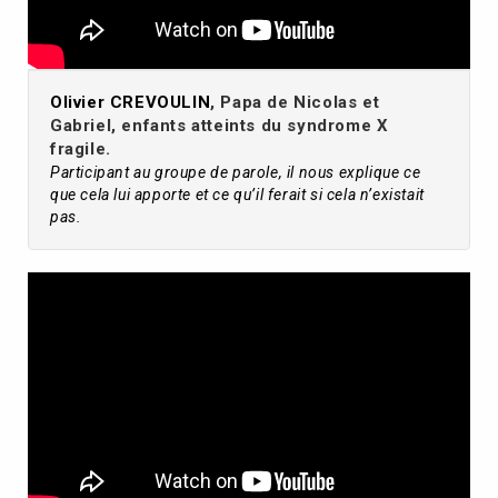
Olivier CREVOULIN
, Papa de Nicolas et
Gabriel, enfants atteints du syndrome X
fragile.
Participant au groupe de parole, il nous explique ce
que cela lui apporte et ce qu’il ferait si cela n’existait
pas.