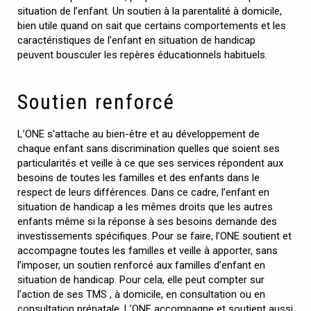
situation de l’enfant. Un soutien à la parentalité à domicile,
bien utile quand on sait que certains comportements et les
caractéristiques de l’enfant en situation de handicap
peuvent bousculer les repères éducationnels habituels.
Soutien renforcé
L’ONE s’attache au bien-être et au développement de
chaque enfant sans discrimination quelles que soient ses
particularités et veille à ce que ses services répondent aux
besoins de toutes les familles et des enfants dans le
respect de leurs différences. Dans ce cadre, l’enfant en
situation de handicap a les mêmes droits que les autres
enfants même si la réponse à ses besoins demande des
investissements spécifiques. Pour se faire, l’ONE soutient et
accompagne toutes les familles et veille à apporter, sans
l’imposer, un soutien renforcé aux familles d’enfant en
situation de handicap. Pour cela, elle peut compter sur
l’action de ses TMS , à domicile, en consultation ou en
consultation prénatale. L’ONE accompagne et soutient aussi