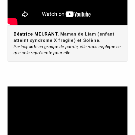
Béatrice MEURANT
, Maman de Liam (enfant
atteint syndrome X fragile) et Solène.
Participante au groupe de parole, elle nous explique ce
que cela représente pour elle.