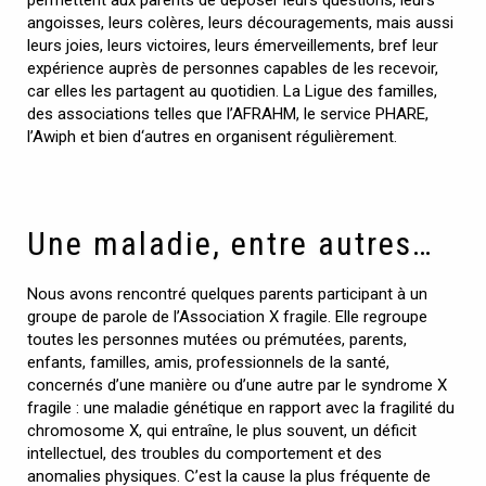
angoisses, leurs colères, leurs découragements, mais aussi
leurs joies, leurs victoires, leurs émerveillements, bref leur
expérience auprès de personnes capables de les recevoir,
car elles les partagent au quotidien. La Ligue des familles,
des associations telles que l’AFRAHM, le service PHARE,
l’Awiph et bien d‘autres en organisent régulièrement.
Une maladie, entre autres…
Nous avons rencontré quelques parents participant à un
groupe de parole de l’Association X fragile. Elle regroupe
toutes les personnes mutées ou prémutées, parents,
enfants, familles, amis, professionnels de la santé,
concernés d’une manière ou d’une autre par le syndrome X
fragile : une maladie génétique en rapport avec la fragilité du
chromosome X, qui entraîne, le plus souvent, un déficit
intellectuel, des troubles du comportement et des
anomalies physiques. C’est la cause la plus fréquente de