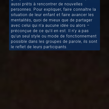
aussi prêts à rencontrer de nouvelles
personnes. Pour expliquer, faire connaître la
situation de leur enfant et faire avancer les
mentalités, quoi de mieux que de partager
avec celui qui n’a aucune idée ou alors –
préconçue de ce qu’il en est. Il n’y a pas
qu’un seul style ou mode de fonctionnement
possible dans les groupes de parole, ils sont
le reflet de leurs participants.