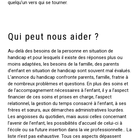
quelqu’un vers qui se tourner.
Qui peut nous aider ?
Au-delà des besoins de la personne en situation de
handicap et pour lesquels il existe des réponses plus ou
moins adaptées, les besoins de la famille, des parents
d’enfant en situation de handicap sont souvent mal évalués.
L’annonce du handicap confronte parents, famille, fratrie à
de nombreux problèmes et questions. En plus des soins et
de l’accompagnement nécessaires à l’enfant, il y a l’aspect
financier de ces soins et prises en charge, l’aspect
relationnel, la gestion du temps consacré à l’enfant, à ses
frères et sœurs, aux démarches administratives lourdes.
Les angoisses du quotidien, mais aussi celles concernant
l’avenir de l’enfant, les possibilités d’accueil de celui-ci à
l’école ou sa future insertion dans la vie professionnelle… La
liste n’est pas exhaustive. Tous ces aspects dépassent