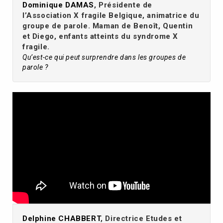
Dominique DAMAS
, Présidente de
l’Association X fragile Belgique, animatrice du
groupe de parole. Maman de Benoît, Quentin
et Diego, enfants atteints du syndrome X
fragile.
Qu’est-ce qui peut surprendre dans les groupes de
parole ?
Delphine CHABBERT
, Directrice Etudes et