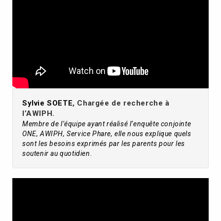
Sylvie SOETE
, Chargée de recherche à
l’AWIPH.
Membre de l’équipe ayant réalisé l’enquête conjointe
ONE, AWIPH, Service Phare, elle nous explique quels
sont les besoins exprimés par les parents pour les
soutenir au quotidien.