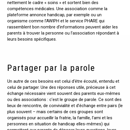
nettement le cadre « soins » et sortent bien des
compétences médicales. Une association comme la
plateforme annonce handicap, par exemple ou un
organisme comme l’AWIPH et le service PHARE qui
rassemblent bon nombre d’informations peuvent aider les
parents à trouver la personne ou l’association répondant à
leurs besoins spécifiques.
Partager par la parole
Un autre de ces besoins est celui d’être écouté, entendu et
celui de partager. Une des réponses utile, précieuse à cet
échange nécessaire vient souvent des parents eux-mêmes
ou des associations : c’est le groupe de parole. Ce sont des
lieux de rencontre, de convivialité et d’échange entre pairs (le
plus souvent – mais certains de ces groupes sont
organisés pour accueillir la fratrie, la famille, l’ami et les
personnes en situation de handicap elles-mêmes) qui
permettent aux parents de déposer leurs questions, leurs