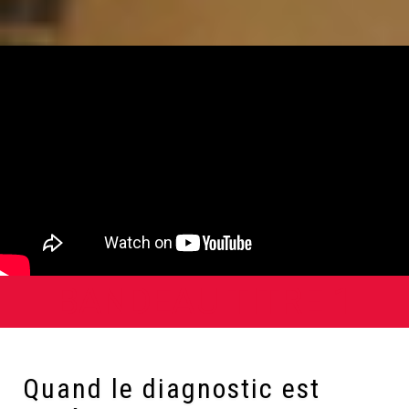
BANDEAU TITRE 1
Quand le diagnostic est