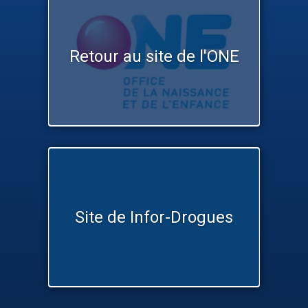
Retour au site de l'ONE
Site de Infor-Drogues