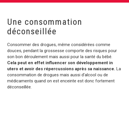
Une consommation
déconseillée
Consommer des drogues, même considérées comme
douces, pendant la grossesse comporte des risques pour
son bon déroulement mais aussi pour la santé du bébé.
Cela peut en effet influencer son développement in
utero et avoir des répercussions après sa naissance.
La
consommation de drogues mais aussi d’alcool ou de
médicaments quand on est enceinte est donc fortement
déconseillée.