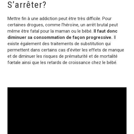
S’arrêter?
Mettre fin à une addiction peut être très difficile. Pour
certaines drogues, comme l’héroïne, un arrêt brutal peut
même être fatal pour la maman ou le bébé.
Il faut donc
diminuer sa consommation de façon progressive.
Il
existe également des traitements de substitution qui
permettent dans certains cas d’éviter les effets de manque
et de diminuer les risques de prématurité et de mortalité
fœtale ainsi que les retards de croissance chez le bébé.