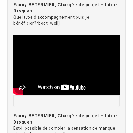
Fanny BETERMIER, Chargée de projet – Infor-
Drogues
Quel type d’accompagnement puis-je
bénéficier?/boot_well]
Fanny BETERMIER, Chargée de projet – Infor-
Drogues
Est-il possible de combler la sensation de manque