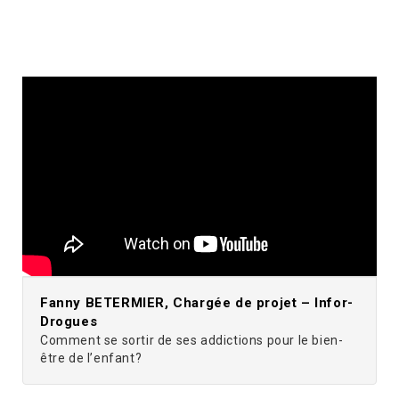
Fanny BETERMIER, Chargée de projet – Infor-
Drogues
Comment se sortir de ses addictions pour le bien-
être de l’enfant?