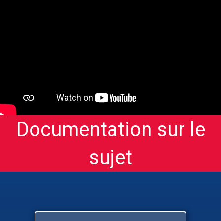
Documentation sur le
sujet