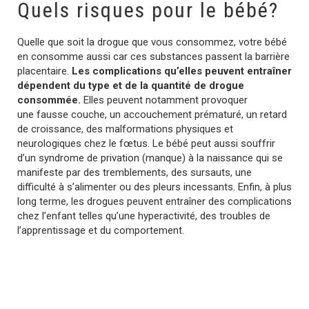
Quels risques pour le bébé?
Quelle que soit la drogue que vous consommez, votre bébé
en consomme aussi car ces substances passent la barrière
placentaire.
Les complications qu’elles peuvent entraîner
dépendent du type et de la quantité de drogue
consommée.
Elles peuvent notamment provoquer
une fausse couche, un accouchement prématuré, un retard
de croissance, des malformations physiques et
neurologiques chez le fœtus. Le bébé peut aussi souffrir
d’un syndrome de privation (manque) à la naissance qui se
manifeste par des tremblements, des sursauts, une
difficulté à s’alimenter ou des pleurs incessants. Enfin, à plus
long terme, les drogues peuvent entraîner des complications
chez l’enfant telles qu’une hyperactivité, des troubles de
l’apprentissage et du comportement.