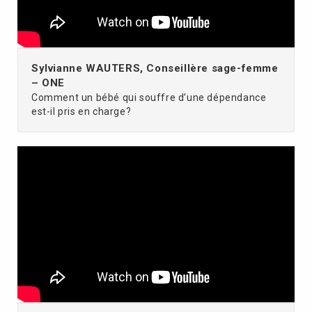
Sylvianne WAUTERS, Conseillère sage-femme
– ONE
Comment un bébé qui souffre d’une dépendance
est-il pris en charge?