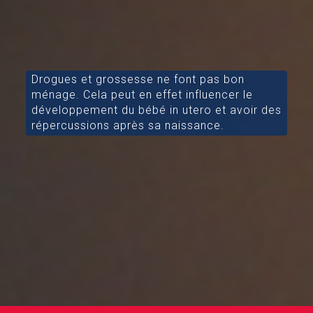
Drogues et grossesse ne font pas bon
ménage. Cela peut en effet influencer le
développement du bébé in utero et avoir des
répercussions après sa naissance.