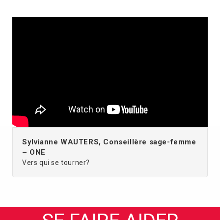
Sylvianne WAUTERS, Conseillère sage-femme
– ONE
Vers qui se tourner?