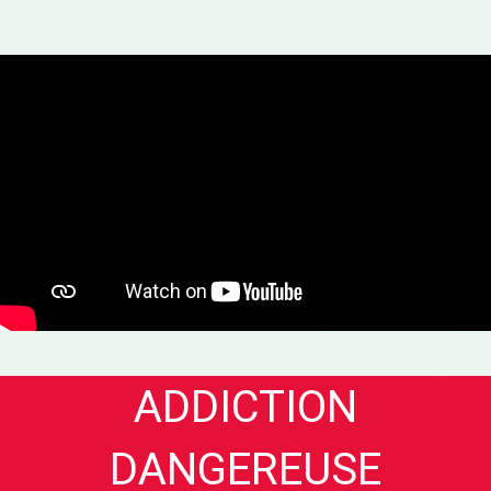
ADDICTION
DANGEREUSE