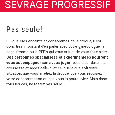
SEVRAGE PROGRESSIF
Pas seule!
Si vous êtes enceinte et consommez de la drogue, il est
donc très important d’en parler avec votre gynécologue, la
sage-femme ou le PEP’s qui vous suit et de vous faire aider.
Des personnes spécialisées et expérimentées pourront
vous accompagner sans vous juger
, vous aider durant la
grossesse et après celle-ci et ce, quelle que soit votre
situation: que vous arrêtiez la drogue, que vous réduisiez
votre consommation ou que vous la poursuiviez. Mais dans
tous les cas, ne restez pas seule.