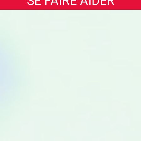
SE FAIRE AIDER