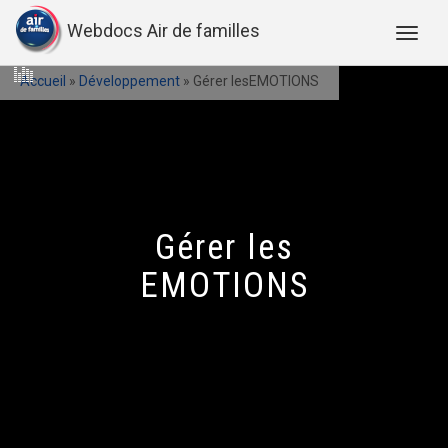
Webdocs Air de familles
Accueil
»
Développement
»
Gérer lesEMOTIONS
Gérer les
EMOTIONS