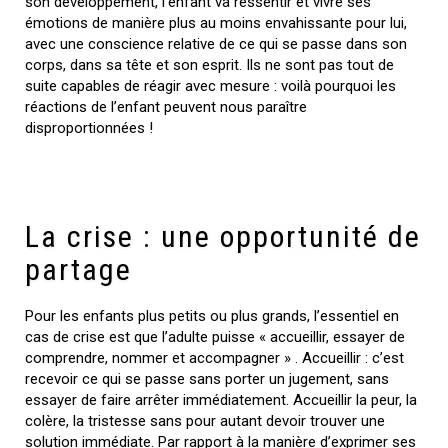
son développement, l’enfant va ressentir et vivre ses
émotions de manière plus au moins envahissante pour lui,
avec une conscience relative de ce qui se passe dans son
corps, dans sa tête et son esprit. Ils ne sont pas tout de
suite capables de réagir avec mesure : voilà pourquoi les
réactions de l’enfant peuvent nous paraître
disproportionnées !
La crise : une opportunité de
partage
Pour les enfants plus petits ou plus grands, l’essentiel en
cas de crise est que l’adulte puisse « accueillir, essayer de
comprendre, nommer et accompagner » . Accueillir : c’est
recevoir ce qui se passe sans porter un jugement, sans
essayer de faire arrêter immédiatement. Accueillir la peur, la
colère, la tristesse sans pour autant devoir trouver une
solution immédiate. Par rapport à la manière d’exprimer ses