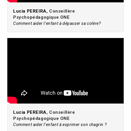
Lucia PEREIRA
, Conseillère
Psychopédagogique ONE
Comment aider l’enfant à dépasser sa colère?
Lucia PEREIRA
, Conseillère
Psychopédagogique ONE
Comment aider l’enfant à exprimer son chagrin ?