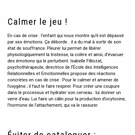
Calmer le jeu !
En cas de crise : l’enfant qui nous montre qu’il est dépassé
par ses émotions. Ça déborde… il a du mal à sortir de son
état de souffrance. Pleurer lui permet de libérer
physiologiquement la tristesse, la colère et ainsi, d’évacuer
des émotions qui le perturbent. Isabelle Filliozat,
psychothérapeute, directrice de l’École des Intelligences
Relationnelles et Emotionnelles propose des réactions
concrètes en cas de crise : Pour le calmer et amener de
l’oxygène ; il faut le faire respirer. Pour créer une coupure
dans le processus et hydrater son cerveau : lui donner un
verre d’eau. Lui faire un câlin pour la production d’ocytocine,
l’hormone de l’attachement, qui va le rassurer.
Éviter de cataloguer :