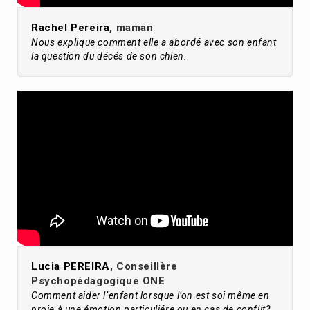
Rachel Pereira
, maman
Nous explique comment elle a abordé avec son enfant
la question du décés de son chien.
Lucia PEREIRA
, Conseillère
Psychopédagogique ONE
Comment aider l’enfant lorsque l’on est soi même en
proie à une émotion particuliére ou en cas de conflit?