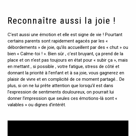
Reconnaître aussi la joie !
C’est aussi une émotion et elle est signe de vie ! Pourtant
certains parents sont rapidement agacés par les «
débordements » de joie, qu’ils accueillent par des « chut » ou
bien « Calme-toi ! ». Bien sûr , c’est bruyant, ça prend de la
place et on n’est pas toujours en état pour « subir ça », mais
en mettant , si possible , votre fatigue, stress de côté et
donnant la priorité à l’enfant et à sa joie, vous gagnerez en
plaisir de vivre et en complicité de ce moment partagé… De
plus, si on ne lui prête attention que lorsqu’il est dans
l’expression de sentiments douloureux, on pourrait lui
donner l’impression que seules ces émotions-là sont «
valables » ou dignes d’intérêt.