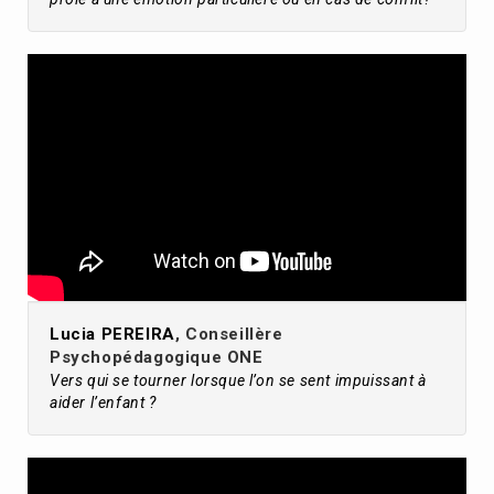
Lucia PEREIRA
, Conseillère
Psychopédagogique ONE
Vers qui se tourner lorsque l’on se sent impuissant à
aider l’enfant ?