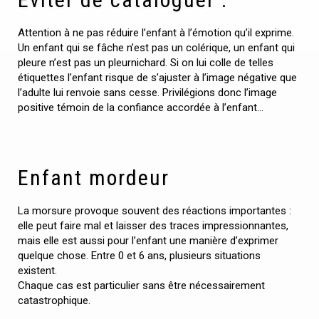
Attention à ne pas réduire l’enfant à l’émotion qu’il exprime.
Un enfant qui se fâche n’est pas un colérique, un enfant qui
pleure n’est pas un pleurnichard. Si on lui colle de telles
étiquettes l’enfant risque de s’ajuster à l’image négative que
l’adulte lui renvoie sans cesse. Privilégions donc l’image
positive témoin de la confiance accordée à l’enfant…
Enfant mordeur
La morsure provoque souvent des réactions importantes :
elle peut faire mal et laisser des traces impressionnantes,
mais elle est aussi pour l’enfant une manière d’exprimer
quelque chose. Entre 0 et 6 ans, plusieurs situations
existent.
Chaque cas est particulier sans être nécessairement
catastrophique.