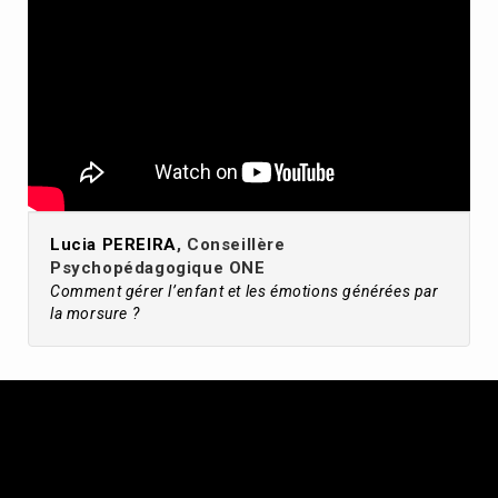
Lucia PEREIRA
, Conseillère
Psychopédagogique ONE
Comment gérer l’enfant et les émotions générées par
la morsure ?