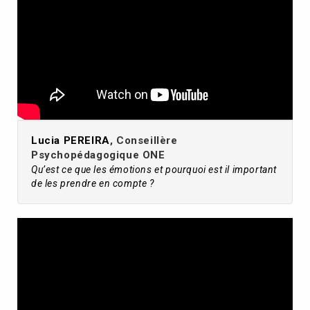
Lucia PEREIRA
, Conseillère
Psychopédagogique ONE
Qu’est ce que les émotions et pourquoi est il important
de les prendre en compte ?