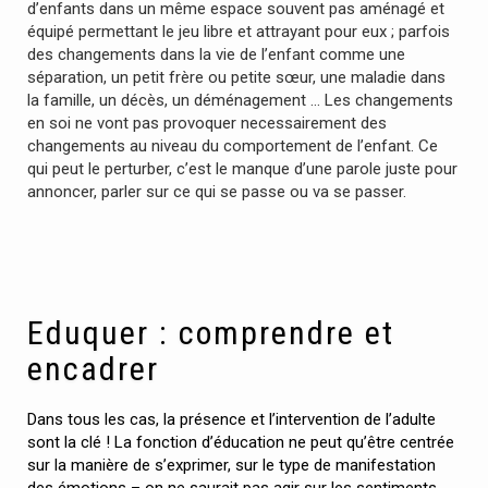
d’enfants dans un même espace souvent pas aménagé et
équipé permettant le jeu libre et attrayant pour eux ; parfois
des changements dans la vie de l’enfant comme une
séparation, un petit frère ou petite sœur, une maladie dans
la famille, un décès, un déménagement … Les changements
en soi ne vont pas provoquer necessairement des
changements au niveau du comportement de l’enfant. Ce
qui peut le perturber, c’est le manque d’une parole juste pour
annoncer, parler sur ce qui se passe ou va se passer.
Eduquer : comprendre et
encadrer
Dans tous les cas, la présence et l’intervention de l’adulte
sont la clé ! La fonction d’éducation ne peut qu’être centrée
sur la manière de s’exprimer, sur le type de manifestation