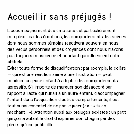
Accueillir sans préjugés !
L’accompagnement des émotions est particulièrement
complexe, car les émotions, les comportements, les scènes
dont nous sommes témoins réactivent souvent en nous
des vécus personnels et des croyances dont nous n’avons
pas toujours conscience et pourtant qui influencent notre
attitude.
Éviter toute forme de disqualification : par exemple, la colère
— qui est une réaction saine à une frustration — peut
conduire un jeune enfant à adopter des comportements
agressifs. S’il importe de marquer son désaccord par
rapport à l’acte qui nuirait à un autre enfant, d’accompagner
l’enfant dans l’acquisition d’autres comportements, il est
tout aussi essentiel de ne pas le juger (ex. : « tu es
méchant… »). Attention aussi aux préjugés sexistes : un petit
garçon a autant le droit d’exprimer son chagrin par des
pleurs qu’une petite fille…