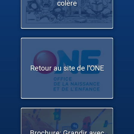
colère
Retour au site de l'ONE
Brochure: Grandir avec