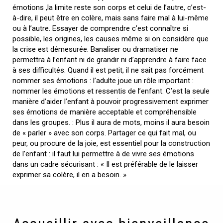
émotions ,la limite reste son corps et celui de l’autre, c’est-
à-dire, il peut être en colère, mais sans faire mal à lui-même
ou à l’autre. Essayer de comprendre c’est connaître si
possible, les origines, les causes même si on considère que
la crise est démesurée. Banaliser ou dramatiser ne
permettra à l’enfant ni de grandir ni d’apprendre à faire face
à ses difficultés. Quand il est petit, il ne sait pas forcément
nommer ses émotions : l’adulte joue un rôle important :
nommer les émotions et ressentis de l’enfant. C’est la seule
manière d’aider l’enfant à pouvoir progressivement exprimer
ses émotions de manière acceptable et compréhensible
dans les groupes. : Plus il aura de mots, moins il aura besoin
de « parler » avec son corps. Partager ce qui fait mal, ou
peur, ou procure de la joie, est essentiel pour la construction
de l’enfant : il faut lui permettre à de vivre ses émotions
dans un cadre sécurisant : « Il est préférable de le laisser
exprimer sa colère, il en a besoin. »