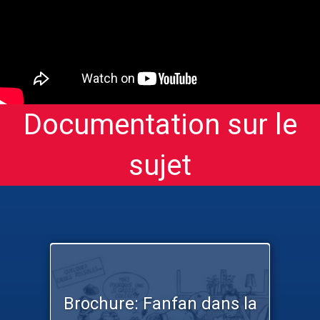
Documentation sur le
sujet
Brochure: Fanfan dans la