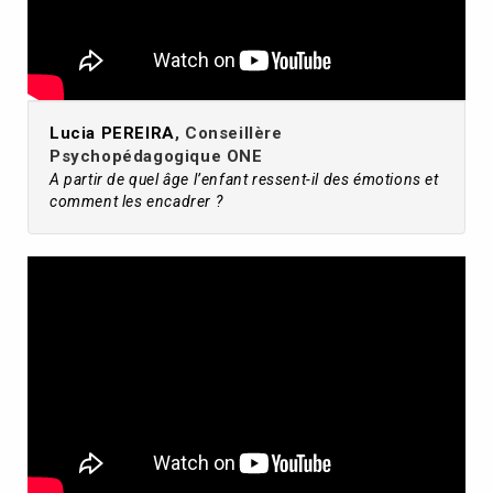
Lucia PEREIRA
, Conseillère
Psychopédagogique ONE
A partir de quel âge l’enfant ressent-il des émotions et
comment les encadrer ?