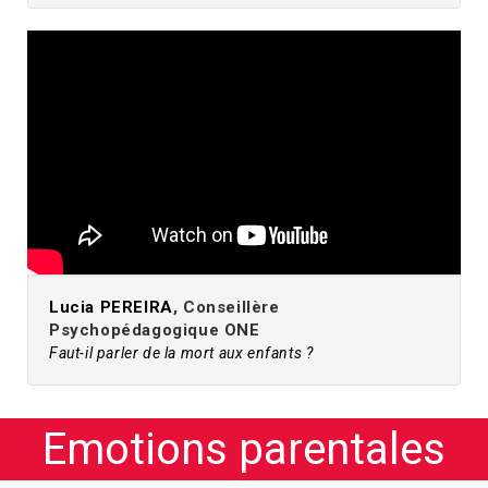
Lucia PEREIRA
, Conseillère
Psychopédagogique ONE
Faut-il parler de la mort aux enfants ?
Emotions parentales