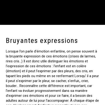
Bruyantes expressions
Lorsque l’on parle d’émotion enfantine, on pense souvent à
la bruyante expression de ces émotions (crises de larmes,
rires cris…) Il est donc utile distinguer les émotions et
l’expression de ces émotions : l’enfant est en colère
(émotion) et il peut l’exprimer par des pleurs, des cris, en
tapant les pieds ou même en se renfermant Lorsqu’ il a peur
il peut s’exprimer par le pleur, se cacher, s’enfuir,, crier,
bouder… Reconnaître cette différence est important, car
l’enfant va évoluer progressivement dans sa manière
d’exprimer ces émotions et pour ce faire, il a besoin des
adultes autour de lui pour l’accompagner. À chaque étape de