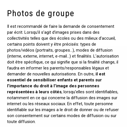
Photos de groupe
Il est recommandé de faire la demande de consentement
par écrit. Lorsqu’il s’agit d’images prises dans des
collectivités telles que des écoles ou des milieux d’accueil,
certains points doivent y être précisés: types de
photos/vidéos (portraits, groupes…), modes de diffusion
(interne, externe, internet, e-mail…) et finalités. L’autorisation
doit être spécifique, ce qui signifie que si la finalité change, il
faudra en informer les parents/responsables légaux et
demander de nouvelles autorisations. En outre,
il est
essentiel de sensibiliser enfants et parents sur
l’importance du droit à l’image des personnes
représentées à leurs côtés
, lorsqu’elles sont identifiables,
notamment en ce qui concerne la diffusion des images sur
internet ou les réseaux sociaux. En effet, toute personne
identifiable sur les images a le droit de donner ou de refuser
son consentement sur certains modes de diffusion ou sur
toute diffusion.