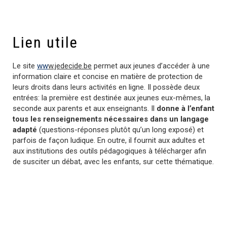
Lien utile
Le site
ww
w.jedecide.be
permet aux jeunes d’accéder à une
information claire et concise en matière de protection de
leurs droits dans leurs activités en ligne. Il possède deux
entrées: la première est destinée aux jeunes eux-mêmes, la
seconde aux parents et aux enseignants. Il
donne à l’enfant
tous les renseignements nécessaires dans un langage
adapté
(questions-réponses plutôt qu’un long exposé) et
parfois de façon ludique. En outre, il fournit aux adultes et
aux institutions des outils pédagogiques à télécharger afin
de susciter un débat, avec les enfants, sur cette thématique.