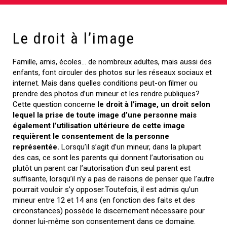
Le droit à l’image
Famille, amis, écoles… de nombreux adultes, mais aussi des
enfants, font circuler des photos sur les réseaux sociaux et
internet. Mais dans quelles conditions peut-on filmer ou
prendre des photos d’un mineur et les rendre publiques?
Cette question concerne
le droit à l’image, un droit selon
lequel la prise de toute image d’une personne mais
également l’utilisation ultérieure de cette image
requièrent le consentement de la personne
représentée.
Lorsqu’il s’agit d’un mineur, dans la plupart
des cas, ce sont les parents qui donnent l’autorisation ou
plutôt un parent car l’autorisation d’un seul parent est
suffisante, lorsqu’il n’y a pas de raisons de penser que l’autre
pourrait vouloir s’y opposer.Toutefois, il est admis qu’un
mineur entre 12 et 14 ans (en fonction des faits et des
circonstances) possède le discernement nécessaire pour
donner lui-même son consentement dans ce domaine.