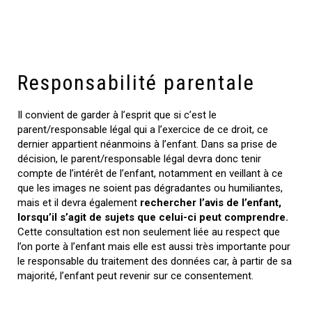
Responsabilité parentale
Il convient de garder à l’esprit que si c’est le
parent/responsable légal qui a l’exercice de ce droit, ce
dernier appartient néanmoins à l’enfant. Dans sa prise de
décision, le parent/responsable légal devra donc tenir
compte de l’intérêt de l’enfant, notamment en veillant à ce
que les images ne soient pas dégradantes ou humiliantes,
mais et il devra également
rechercher l’avis de l’enfant,
lorsqu’il s’agit de sujets que celui-ci peut comprendre.
Cette consultation est non seulement liée au respect que
l’on porte à l’enfant mais elle est aussi très importante pour
le responsable du traitement des données car, à partir de sa
majorité, l’enfant peut revenir sur ce consentement.