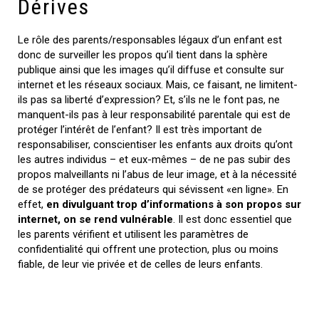
Dérives
Le rôle des parents/responsables légaux d’un enfant est
donc de surveiller les propos qu’il tient dans la sphère
publique ainsi que les images qu’il diffuse et consulte sur
internet et les réseaux sociaux. Mais, ce faisant, ne limitent-
ils pas sa liberté d’expression? Et, s’ils ne le font pas, ne
manquent-ils pas à leur responsabilité parentale qui est de
protéger l’intérêt de l’enfant? Il est très important de
responsabiliser, conscientiser les enfants aux droits qu’ont
les autres individus – et eux-mêmes – de ne pas subir des
propos malveillants ni l’abus de leur image, et à la nécessité
de se protéger des prédateurs qui sévissent «en ligne». En
effet,
en divulguant trop d’informations à son propos sur
internet, on se rend vulnérable
. Il est donc essentiel que
les parents vérifient et utilisent les paramètres de
confidentialité qui offrent une protection, plus ou moins
fiable, de leur vie privée et de celles de leurs enfants.