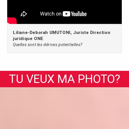
Liliane-Deborah UMUTONI, Juriste Direction
juridique ONE
Quelles sont les dérives potentielles?
TU VEUX MA PHOTO?