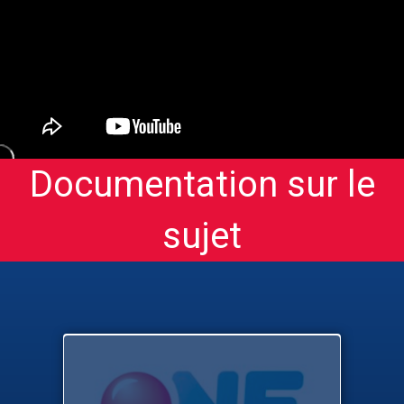
Documentation sur le
sujet