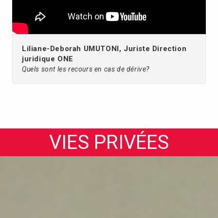
Liliane-Deborah UMUTONI, Juriste Direction
juridique ONE
Quels sont les recours en cas de dérive?
VIES PRIVÉES