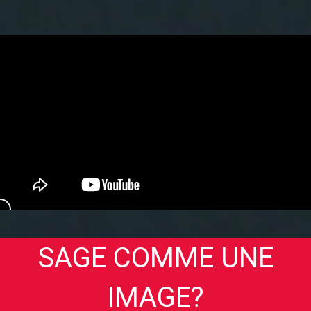
SAGE COMME UNE
IMAGE?