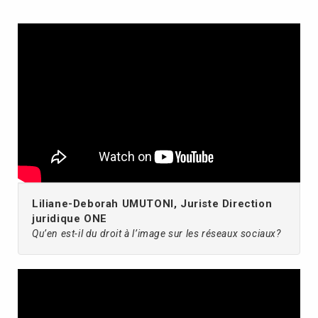
Liliane-Deborah UMUTONI, Juriste Direction
juridique ONE
Qu’en est-il du droit à l’image sur les réseaux sociaux?