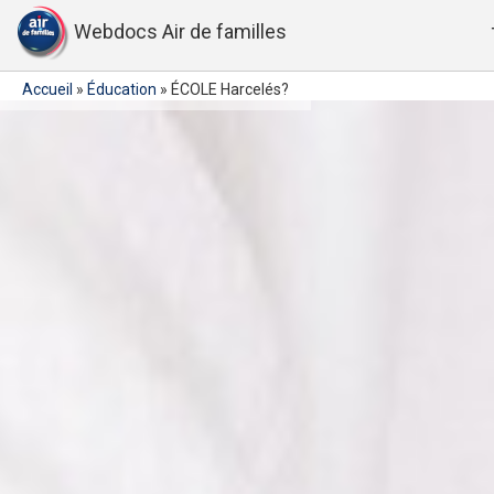
Webdocs Air de familles
Accueil
»
Éducation
»
ÉCOLE Harcelés?