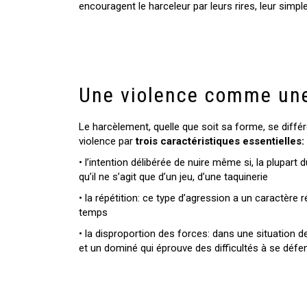
encouragent le harceleur par leurs rires, leur simpl
Une violence comme une
Le harcèlement, quelle que soit sa forme, se diff
violence par
trois caractéristiques essentielles:
• l’intention délibérée de nuire même si, la plupart
qu’il ne s’agit que d’un jeu, d’une taquinerie
• la répétition: ce type d’agression a un caractère r
temps
• la disproportion des forces: dans une situation d
et un dominé qui éprouve des difficultés à se défe