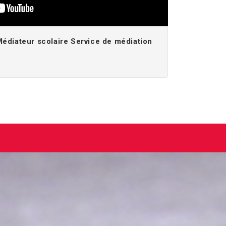
diateur scolaire Service de médiation