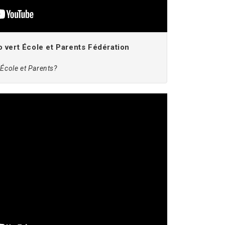
vert École et Parents Fédération
 École et Parents?