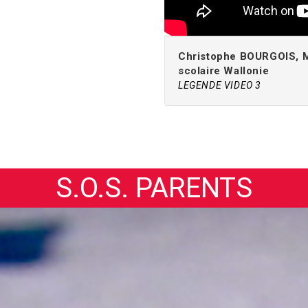
Christophe BOURGOIS, Mé
scolaire Wallonie
LEGENDE VIDEO 3
S.O.S. PARENTS