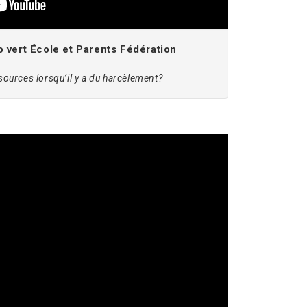
vert École et Parents Fédération
ssources lorsqu’il y a du harcèlement?