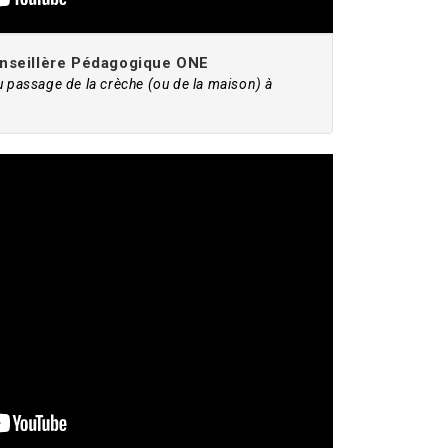
onseillère Pédagogique ONE
u passage de la crèche (ou de la maison) à