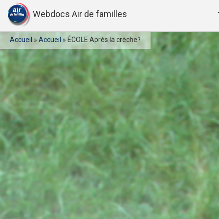
Webdocs Air de familles
Accueil
»
Accueil
»
ÉCOLE Après la crèche?