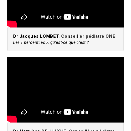
Dr Jacques LOMBET
, Conseiller pédiatre ONE
Les « percentiles », qu’est-ce que c’est ?