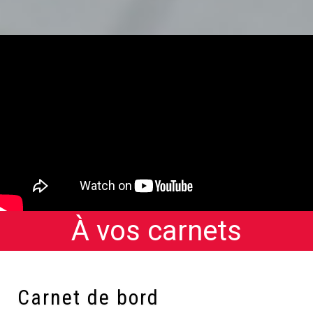
À vos carnets
Carnet de bord