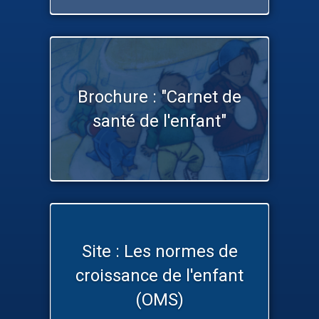
Brochure : "Carnet de
santé de l'enfant"
Site : Les normes de
croissance de l'enfant
(OMS)