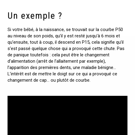
Un exemple ?
Si votre bébé, à la naissance, se trouvait sur la courbe P50
au niveau de son poids, qu’il y est resté jusqu’à 6 mois et
qu’ensuite, tout à coup, il descend en P15, cela signifie qu’il
s’est passé quelque chose qui a provoqué cette chute. Pas
de panique toutefois : cela peut être le changement
d’alimentation (arrêt de l’allaitement par exemple),
l’apparition des premières dents, une maladie bénigne…
L’intérêt est de mettre le doigt sur ce qui a provoqué ce
changement de cap… ou plutôt de courbe.