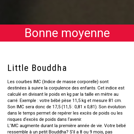
Bonne moyenne
Little Bouddha
Les courbes IMC (Indice de masse corporelle) sont
destinées à suivre la corpulence des enfants. Cet indice est
calculé en divisant le poids en kg par la taille en mètre au
carré. Exemple : votre bébé pèse 11,5 kg et mesure 81 cm.
Son IMC sera donc de 17,5 (11,5 : 0,81 x 0,81). Son évolution
dans le temps permet de repérer les excès de poids ou les
risques d’excès de poids dans l’avenir.
L’IMC augmente durant la première année de vie. Votre bébé
ressemble à un petit Bouddha? S’il a 8 ou 9 mois, pas