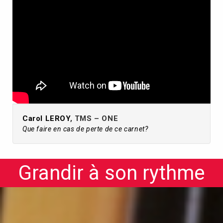
Carol LEROY
, TMS – ONE
Que faire en cas de perte de ce carnet?
Grandir à son rythme