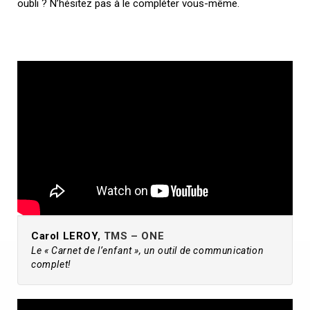
oubli ? N’hésitez pas à le compléter vous-même.
Carol LEROY
, TMS – ONE
Le « Carnet de l’enfant », un outil de communication
complet!