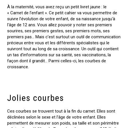
À la maternité, vous avez reçu un petit livret jaune : le
« Carnet de l’enfant ». Ce petit cahier va vous permettre de
suivre l’évolution de votre enfant, de sa naissance jusqu’à
l’âge de 12 ans. Vous allez pouvoir y noter ses premiers
sourires, ses premiers gestes, ses premiers mots, ses
premiers pas… Mais c’est surtout un outil de communication
précieux entre vous et les différents spécialistes qui le
suivront tout au long de sa croissance. Un outil qui contient
un tas d’informations sur sa santé, ses vaccinations, la
façon dont il grandit… Parmi celles-ci, les courbes de
croissance.
Jolies courbes
Ces courbes se trouvent tout à la fin du carnet. Elles sont
déclinées selon le sexe et l’âge de votre enfant. Elles
permettent de mesurer son poids, sa taille et son périmètre