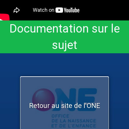
Documentation sur le
sujet
Retour au site de l'ONE