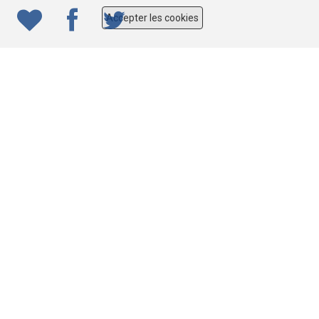
Accepter les cookies