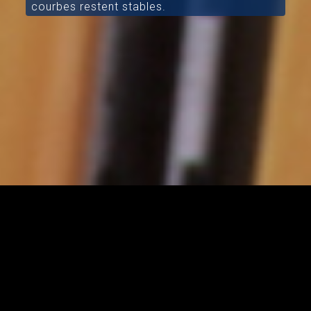
courbes restent stables.