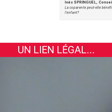
Inès SPRINGUEL, Conseil
La coparente peut-elle bénéf
l’enfant?
UN LIEN LÉGAL...