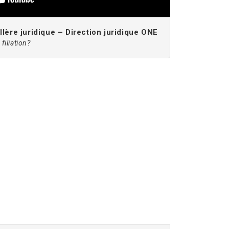
lère juridique – Direction juridique ONE
filiation?