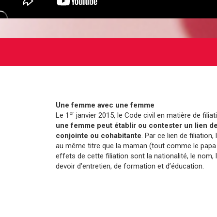
Une femme avec une femme
er
Le 1
janvier 2015, le Code civil en matière de filia
une femme peut établir ou contester un lien de f
conjointe ou cohabitante
. Par ce lien de filiatio
au même titre que la maman (tout comme le papa 
effets de cette filiation sont la nationalité, le nom, 
devoir d’entretien, de formation et d’éducation.