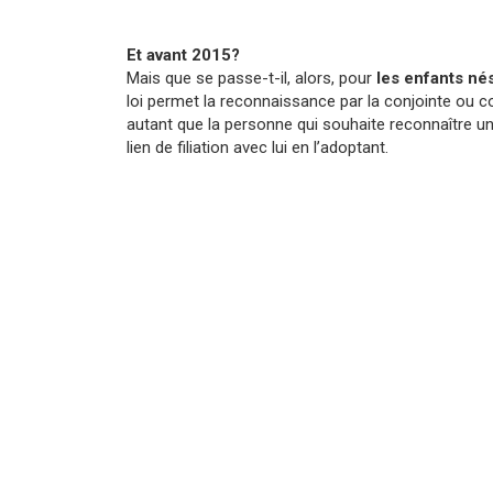
Et avant 2015?
Mais que se passe-t-il, alors, pour
les enfants nés
loi permet la reconnaissance par la conjointe ou c
autant que la personne qui souhaite reconnaître un 
lien de filiation avec lui en l’adoptant.