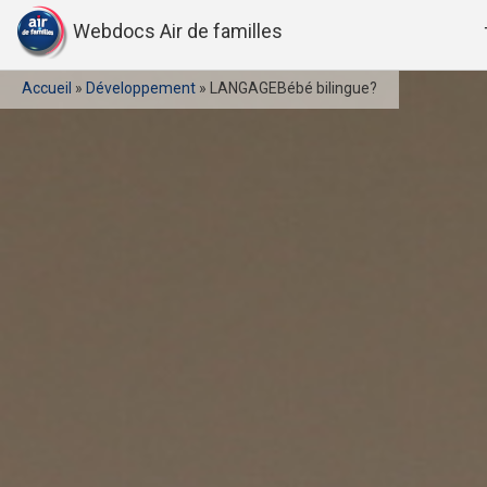
Webdocs Air de familles
Accueil
»
Développement
»
LANGAGEBébé bilingue?