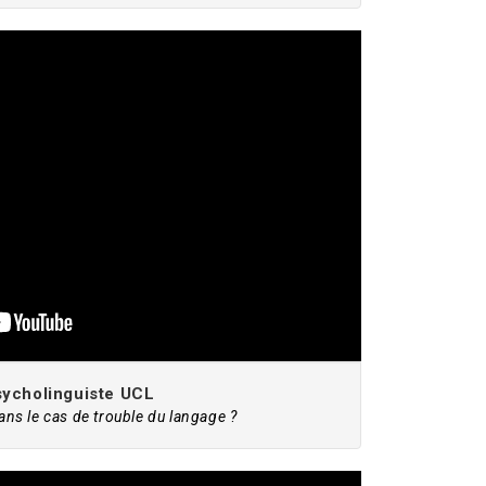
sycholinguiste UCL
dans le cas de trouble du langage ?