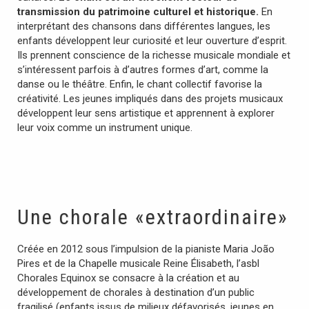
transmission du patrimoine culturel et historique.
En
interprétant des chansons dans différentes langues, les
enfants développent leur curiosité et leur ouverture d’esprit.
Ils prennent conscience de la richesse musicale mondiale et
s’intéressent parfois à d’autres formes d’art, comme la
danse ou le théâtre. Enfin, le chant collectif favorise la
créativité. Les jeunes impliqués dans des projets musicaux
développent leur sens artistique et apprennent à explorer
leur voix comme un instrument unique.
Une chorale «extraordinaire»
Créée en 2012 sous l’impulsion de la pianiste Maria João
Pires et de la Chapelle musicale Reine Élisabeth, l’asbl
Chorales Equinox se consacre à la création et au
développement de chorales à destination d’un public
fragilisé (enfants issus de milieux défavorisés, jeunes en