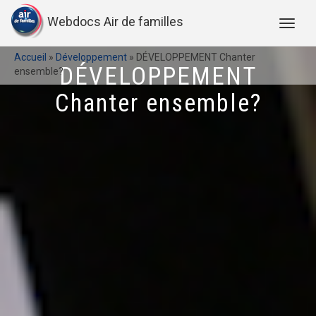
Webdocs Air de familles
Accueil
»
Développement
»
DÉVELOPPEMENT Chanter
DÉVELOPPEMENT
ensemble?
Chanter ensemble?