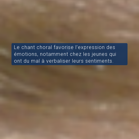
Le chant choral favorise l’expression des
émotions, notamment chez les jeunes qui
ont du mal à verbaliser leurs sentiments.