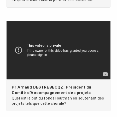
Pr Arnaud DESTREBECQZ, Président du
Comité d’Accompagnement des projets
Quel est le but du fonds Houtman en soutenant des
projets tels que cette chorale?