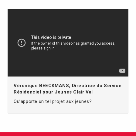
Véronique BEECKMANS, Directrice du Service
Résidenciel pour Jeunes Clair Val
Qu’apporte un tel projet aux jeunes?