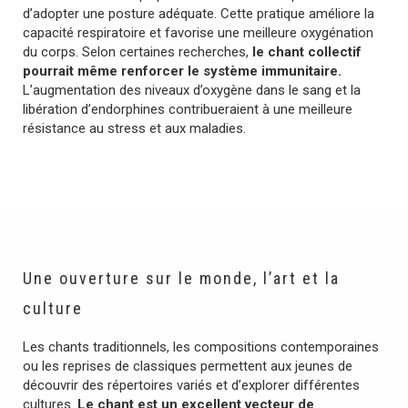
d’adopter une posture adéquate. Cette pratique améliore la
capacité respiratoire et favorise une meilleure oxygénation
du corps. Selon certaines recherches,
le chant collectif
pourrait même renforcer le système immunitaire.
L’augmentation des niveaux d’oxygène dans le sang et la
libération d’endorphines contribueraient à une meilleure
résistance au stress et aux maladies.
Une ouverture sur le monde, l’art et la
culture
Les chants traditionnels, les compositions contemporaines
ou les reprises de classiques permettent aux jeunes de
découvrir des répertoires variés et d’explorer différentes
cultures.
Le chant est un excellent vecteur de