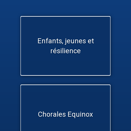
Enfants, jeunes et
résilience
Chorales Equinox