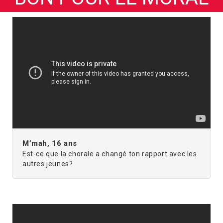
M’mah, 16 ans
Est-ce que la chorale a changé ton rapport avec les
autres jeunes?