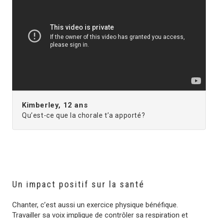
Kimberley, 12 ans
Qu’est-ce que la chorale t’a apporté?
Un impact positif sur la santé
Chanter, c’est aussi un exercice physique bénéfique.
Travailler sa voix implique de contrôler sa respiration et