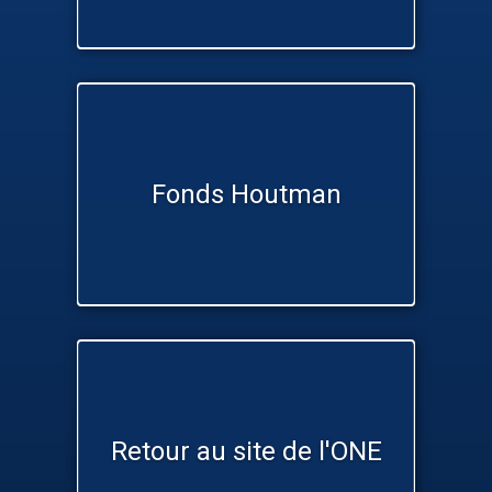
Fonds Houtman
Retour au site de l'ONE