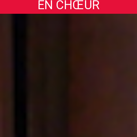
EN CHŒUR