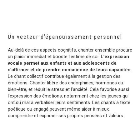
Un vecteur d’épanouissement personnel
Au-delà de ces aspects cognitifs, chanter ensemble procure
un plaisir immédiat et booste l’estime de soi.
L’expression
vocale permet aux enfants et aux adolescents de
s’affirmer et de prendre conscience de leurs capacités.
Le chant collectif contribue également à la gestion des
émotions. Chanter libère des endorphines, hormones du
bien-être, et réduit le stress et l’anxiété. Cela favorise aussi
l’expression des émotions, notamment chez les jeunes qui
ont du mal à verbaliser leurs sentiments. Les chants à texte
poétique ou engagé peuvent même aider à mieux
comprendre et exprimer ses propres pensées et valeurs.