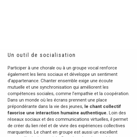
Un outil de socialisation
Participer à une chorale ou à un groupe vocal renforce
également les liens sociaux et développe un sentiment
d’appartenance. Chanter ensemble exige une écoute
mutuelle et une synchronisation qui améliorent les
compétences sociales, comme l’empathie et la coopération.
Dans un monde où les écrans prennent une place
prépondérante dans la vie des jeunes,
le chant collectif
favorise une interaction humaine authentique.
Loin des
réseaux sociaux et des communications virtuelles, il permet
de créer du lien réel et de vivre des expériences collectives
marquantes. Le chant en groupe est aussi un excellent