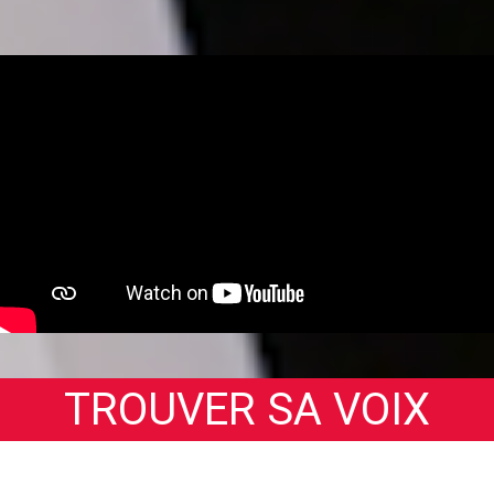
TROUVER SA VOIX