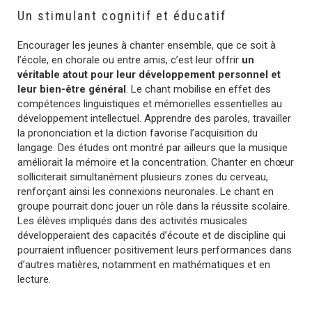
Un stimulant cognitif et éducatif
Encourager les jeunes à chanter ensemble, que ce soit à
l’école, en chorale ou entre amis, c’est leur offrir
un
véritable atout pour leur développement personnel et
leur bien-être général
. Le chant mobilise en effet des
compétences linguistiques et mémorielles essentielles au
développement intellectuel. Apprendre des paroles, travailler
la prononciation et la diction favorise l’acquisition du
langage. Des études ont montré par ailleurs que la musique
améliorait la mémoire et la concentration. Chanter en chœur
solliciterait simultanément plusieurs zones du cerveau,
renforçant ainsi les connexions neuronales. Le chant en
groupe pourrait donc jouer un rôle dans la réussite scolaire.
Les élèves impliqués dans des activités musicales
développeraient des capacités d’écoute et de discipline qui
pourraient influencer positivement leurs performances dans
d’autres matières, notamment en mathématiques et en
lecture.