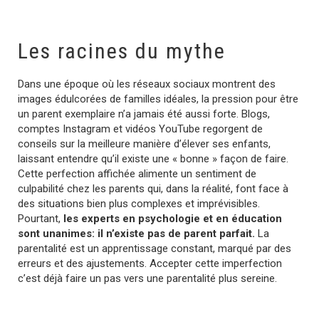
Les racines du mythe
Dans une époque où les réseaux sociaux montrent des
images édulcorées de familles idéales, la pression pour être
un parent exemplaire n’a jamais été aussi forte. Blogs,
comptes Instagram et vidéos YouTube regorgent de
conseils sur la meilleure manière d’élever ses enfants,
laissant entendre qu’il existe une « bonne » façon de faire.
Cette perfection affichée alimente un sentiment de
culpabilité chez les parents qui, dans la réalité, font face à
des situations bien plus complexes et imprévisibles.
Pourtant,
les experts en psychologie et en éducation
sont unanimes: il n’existe pas de parent parfait.
La
parentalité est un apprentissage constant, marqué par des
erreurs et des ajustements. Accepter cette imperfection
c’est déjà faire un pas vers une parentalité plus sereine.