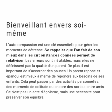
Bienveillant envers soi-
même
L’autocompassion est une clé essentielle pour gérer les
moments de détresse.
Se rappeler que l’on fait de son
mieux dans les circonstances données permet de
relativiser.
Les erreurs sont inévitables, mais elles ne
définissent pas la qualité d’un parent. De plus, il est
important de s’accorder des pauses. Un parent reposé et
épanoui est mieux à même de répondre aux besoins de ses
enfants. Cela peut passer par des activités personnelles,
des moments de solitude ou encore des sorties entre amis.
Ce n’est pas un acte d’égoïsme, mais une nécessité pour
préserver son équilibre.