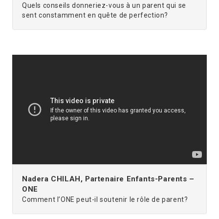
Quels conseils donneriez-vous à un parent qui se
sent constamment en quête de perfection?
Nadera CHILAH, Partenaire Enfants-Parents –
ONE
Comment l’ONE peut-il soutenir le rôle de parent?