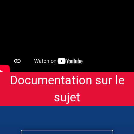
Documentation sur le
sujet