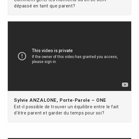
dépassé en tant que parent?
Sylvie ANZALONE, Porte-Parole – ONE
Est-il possible de trouver un équilibre entre le fait
d’être parent et garder du temps pour soi?