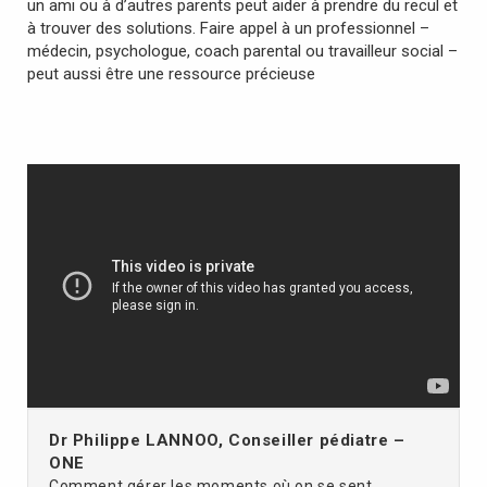
un ami ou à d’autres parents peut aider à prendre du recul et
à trouver des solutions. Faire appel à un professionnel –
médecin, psychologue, coach parental ou travailleur social –
peut aussi être une ressource précieuse
Dr Philippe LANNOO, Conseiller pédiatre –
ONE
Comment gérer les moments où on se sent