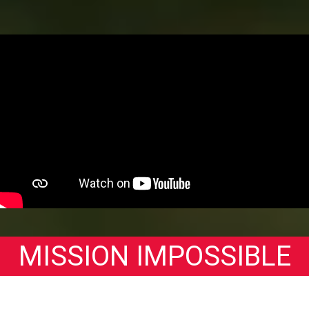
MISSION IMPOSSIBLE