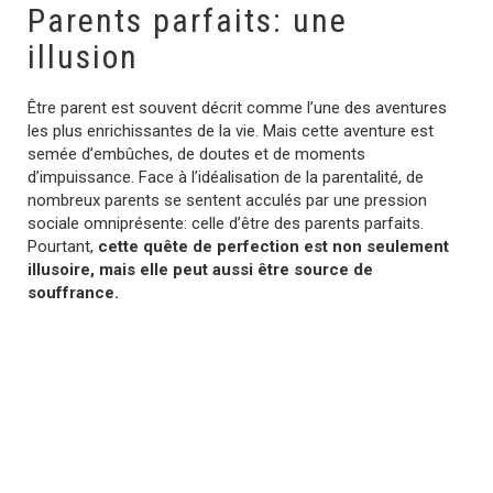
Parents parfaits: une
illusion
Être parent est souvent décrit comme l’une des aventures
les plus enrichissantes de la vie. Mais cette aventure est
semée d’embûches, de doutes et de moments
d’impuissance. Face à l’idéalisation de la parentalité, de
nombreux parents se sentent acculés par une pression
sociale omniprésente: celle d’être des parents parfaits.
Pourtant,
cette quête de perfection est non seulement
illusoire, mais elle peut aussi être source de
souffrance.