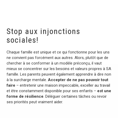
Stop aux injonctions
sociales!
Chaque famille est unique et ce qui fonctionne pour les uns
ne convient pas forcément aux autres. Alors, plutôt que de
chercher à se conformer à un modèle préconçu, il vaut
mieux se concentrer sur les besoins et valeurs propres à SA
famille. Les parents peuvent également apprendre à dire non
à la surcharge mentale.
Accepter de ne pas pouvoir tout
faire
– entretenir une maison impeccable, exceller au travail
et être constamment disponible pour ses enfants –
est une
forme de résilience
. Déléguer certaines tâches ou revoir
ses priorités peut vraiment aider.