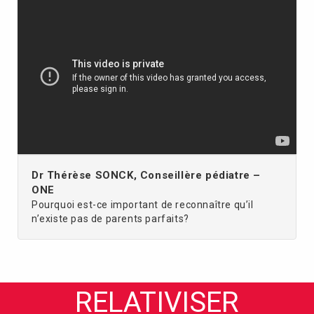
Dr Thérèse SONCK, Conseillère pédiatre –
ONE
Pourquoi est-ce important de reconnaître qu’il
n’existe pas de parents parfaits?
RELATIVISER