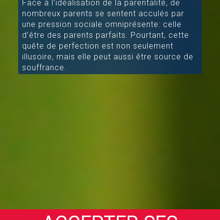
Face à l’idéalisation de la parentalité, de
nombreux parents se sentent acculés par
une pression sociale omniprésente: celle
d’être des parents parfaits. Pourtant, cette
quête de perfection est non seulement
illusoire, mais elle peut aussi être source de
souffrance.