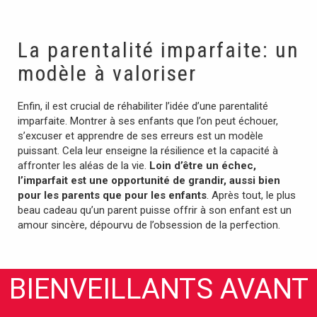
La parentalité imparfaite: un
modèle à valoriser
Enfin, il est crucial de réhabiliter l’idée d’une parentalité
imparfaite. Montrer à ses enfants que l’on peut échouer,
s’excuser et apprendre de ses erreurs est un modèle
puissant. Cela leur enseigne la résilience et la capacité à
affronter les aléas de la vie.
Loin d’être un échec,
l’imparfait est une opportunité de grandir, aussi bien
pour les parents que pour les enfants
. Après tout, le plus
beau cadeau qu’un parent puisse offrir à son enfant est un
amour sincère, dépourvu de l’obsession de la perfection.
BIENVEILLANTS AVANT