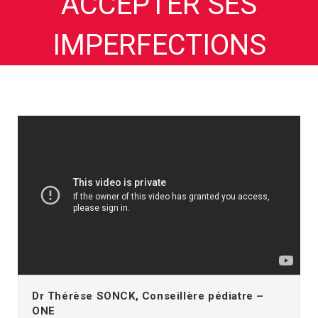
ACCEPTER SES
IMPERFECTIONS
Dr Thérèse SONCK, Conseillère pédiatre –
ONE