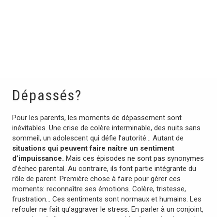
Dépassés?
Pour les parents, les moments de dépassement sont
inévitables. Une crise de colère interminable, des nuits sans
sommeil, un adolescent qui défie l’autorité… Autant de
situations qui peuvent faire naître un sentiment
d’impuissance.
Mais ces épisodes ne sont pas synonymes
d’échec parental. Au contraire, ils font partie intégrante du
rôle de parent. Première chose à faire pour gérer ces
moments: reconnaître ses émotions. Colère, tristesse,
frustration… Ces sentiments sont normaux et humains. Les
refouler ne fait qu’aggraver le stress. En parler à un conjoint,