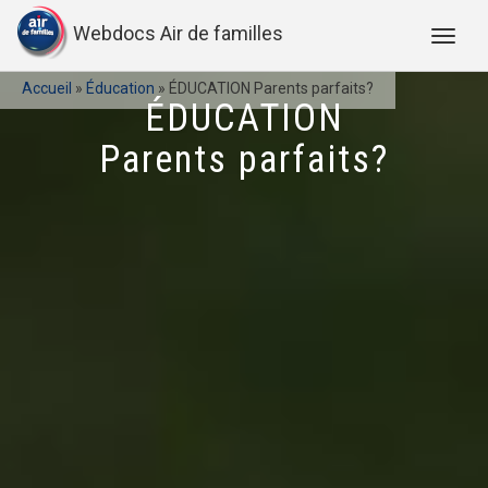
Webdocs Air de familles
Accueil
»
Éducation
»
ÉDUCATION Parents parfaits?
ÉDUCATION
Parents parfaits?