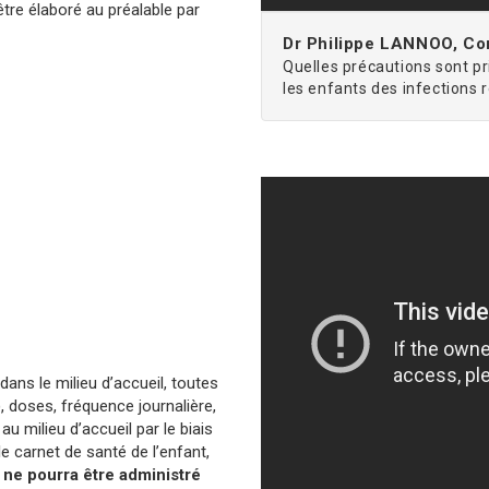
être élaboré au préalable par
Dr Philippe LANNOO, Con
Quelles précautions sont pr
les enfants des infections 
dans le milieu d’accueil, toutes
 doses, fréquence journalière,
 milieu d’accueil par le biais
e carnet de santé de l’enfant,
 ne pourra être administré