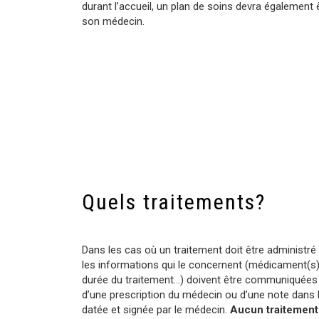
durant l’accueil, un plan de soins devra également 
son médecin.
Quels traitements?
Dans les cas où un traitement doit être administré 
les informations qui le concernent (médicament(s),
durée du traitement…) doivent être communiquées au
d’une prescription du médecin ou d’une note dans l
datée et signée par le médecin.
Aucun traitement