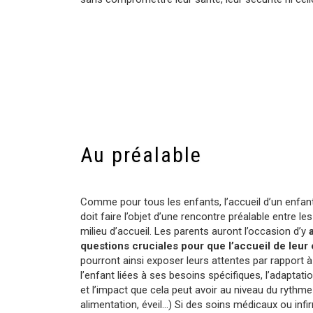
Au préalable
Comme pour tous les enfants, l’accueil d’un enfan
doit faire l’objet d’une rencontre préalable entre l
milieu d’accueil. Les parents auront l’occasion d’y
questions cruciales pour que l’accueil de leur
pourront ainsi exposer leurs attentes par rapport à l
l’enfant liées à ses besoins spécifiques, l’adaptati
et l’impact que cela peut avoir au niveau du rythme
alimentation, éveil…) Si des soins médicaux ou infi