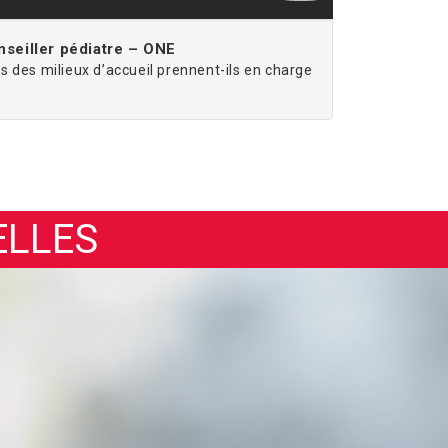
seiller pédiatre – ONE
 des milieux d’accueil prennent-ils en charge
ELLES