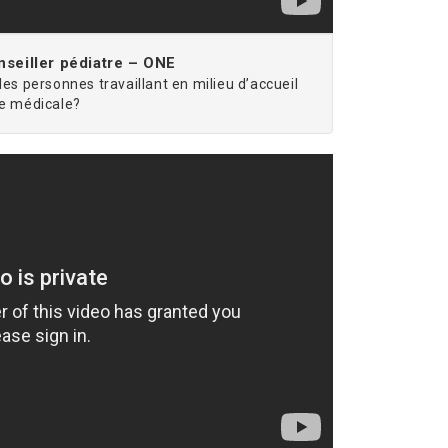
seiller pédiatre – ONE
les personnes travaillant en milieu d’accueil
ce médicale?