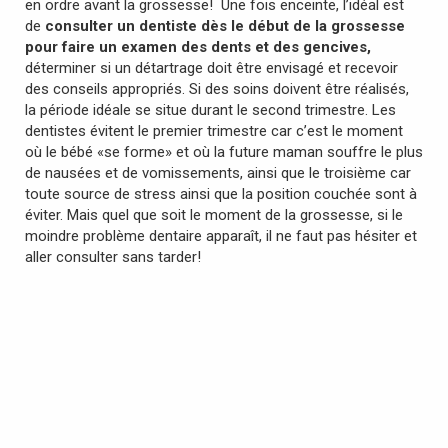
en ordre avant la grossesse! Une fois enceinte, l’idéal est
de
consulter un dentiste dès le début de la grossesse
pour faire un examen des dents et des gencives,
déterminer si un détartrage doit être envisagé et recevoir
des conseils appropriés. Si des soins doivent être réalisés,
la période idéale se situe durant le second trimestre. Les
dentistes évitent le premier trimestre car c’est le moment
où le bébé «se forme» et où la future maman souffre le plus
de nausées et de vomissements, ainsi que le troisième car
toute source de stress ainsi que la position couchée sont à
éviter. Mais quel que soit le moment de la grossesse, si le
moindre problème dentaire apparaît, il ne faut pas hésiter et
aller consulter sans tarder!