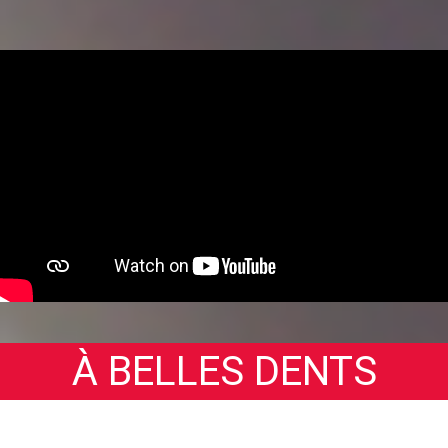
À BELLES DENTS