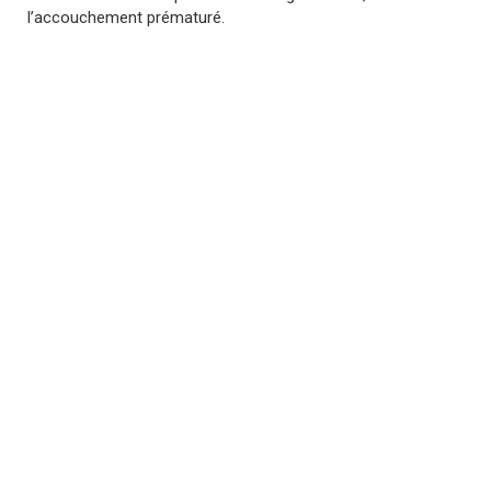
l’accouchement prématuré.