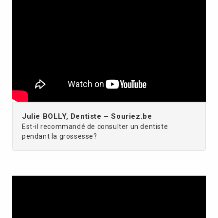
Julie BOLLY, Dentiste – Souriez.be
Est-il recommandé de consulter un dentiste
pendant la grossesse?