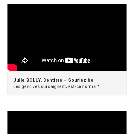
Julie BOLLY, Dentiste – Souriez.be
Les gencives qui saignent, est-ce normal?