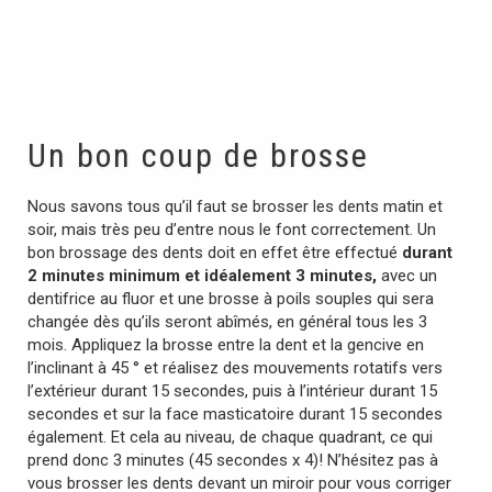
Un bon coup de brosse
Nous savons tous qu’il faut se brosser les dents matin et
soir, mais très peu d’entre nous le font correctement. Un
bon brossage des dents doit en effet être effectué
durant
2 minutes minimum
et idéalement 3 minutes,
avec un
dentifrice au fluor et une brosse à poils souples qui sera
changée dès qu’ils seront abîmés, en général tous les 3
mois. Appliquez la brosse entre la dent et la gencive en
l’inclinant à 45 ° et réalisez des mouvements rotatifs vers
l’extérieur durant 15 secondes, puis à l’intérieur durant 15
secondes et sur la face masticatoire durant 15 secondes
également. Et cela au niveau, de chaque quadrant, ce qui
prend donc 3 minutes (45 secondes x 4)! N’hésitez pas à
vous brosser les dents devant un miroir pour vous corriger