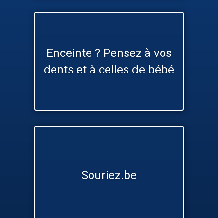
Enceinte ? Pensez à vos
dents et à celles de bébé
Souriez.be