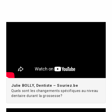
Julie BOLLY, Dentiste – Souriez.be
Quels sont les changements spécifiques au niveau
dentaire durant la grossesse?