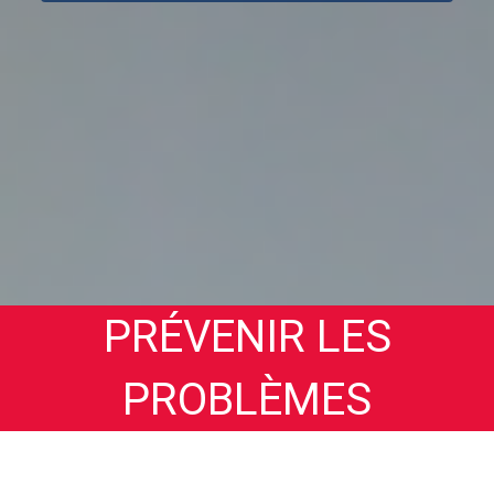
PRÉVENIR LES
PROBLÈMES