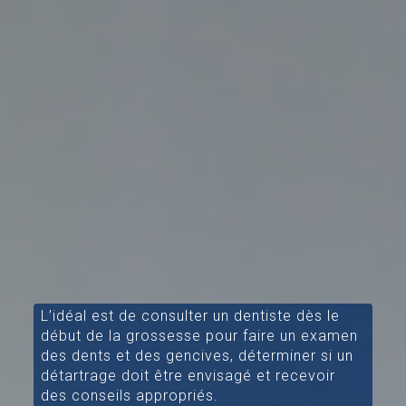
L’idéal est de consulter un dentiste dès le
début de la grossesse pour faire un examen
des dents et des gencives, déterminer si un
détartrage doit être envisagé et recevoir
des conseils appropriés.