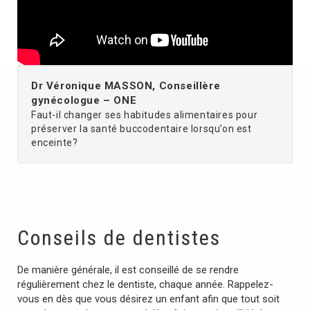
Dr Véronique MASSON, Conseillère
gynécologue – ONE
Faut-il changer ses habitudes alimentaires pour
préserver la santé buccodentaire lorsqu’on est
enceinte?
Conseils de dentistes
De manière générale, il est conseillé de se rendre
régulièrement chez le dentiste, chaque année. Rappelez-
vous en dès que vous désirez un enfant afin que tout soit