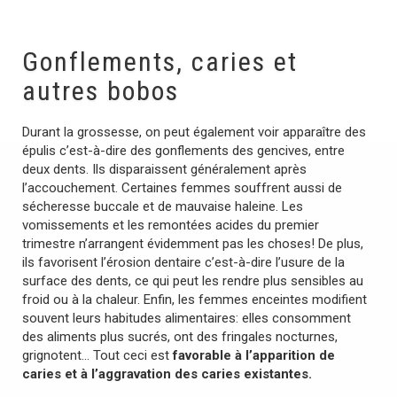
Gonflements, caries et
autres bobos
Durant la grossesse, on peut également voir apparaître des
épulis c’est-à-dire des gonflements des gencives, entre
deux dents. Ils disparaissent généralement après
l’accouchement. Certaines femmes souffrent aussi de
sécheresse buccale et de mauvaise haleine. Les
vomissements et les remontées acides du premier
trimestre n’arrangent évidemment pas les choses! De plus,
ils favorisent l’érosion dentaire c’est-à-dire l’usure de la
surface des dents, ce qui peut les rendre plus sensibles au
froid ou à la chaleur. Enfin, les femmes enceintes modifient
souvent leurs habitudes alimentaires: elles consomment
des aliments plus sucrés, ont des fringales nocturnes,
grignotent… Tout ceci est
favorable à l’apparition de
caries et à l’aggravation des caries existantes.