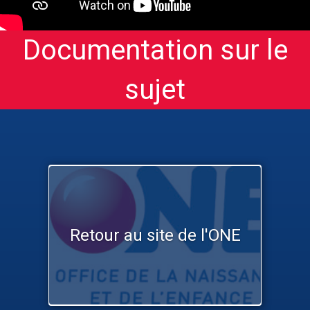
Documentation sur le
sujet
Retour au site de l'ONE