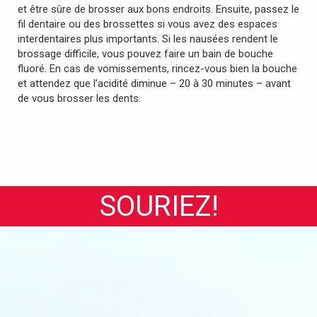
et être sûre de brosser aux bons endroits. Ensuite, passez le
fil dentaire ou des brossettes si vous avez des espaces
interdentaires plus importants. Si les nausées rendent le
brossage difficile, vous pouvez faire un bain de bouche
fluoré. En cas de vomissements, rincez-vous bien la bouche
et attendez que l’acidité diminue – 20 à 30 minutes – avant
de vous brosser les dents.
SOURIEZ!