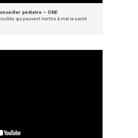
nseiller pédiatre – ONE
ficultés qui peuvent mettre à mal la santé