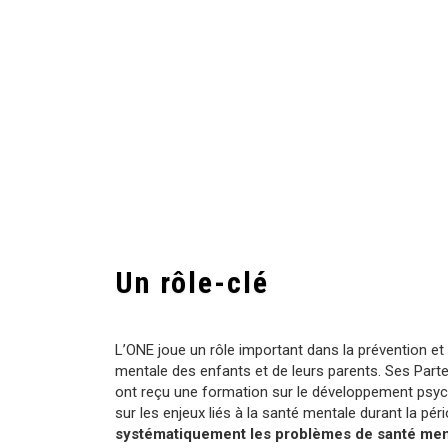
Un rôle-clé
L’ONE joue un rôle important dans la prévention et
mentale des enfants et de leurs parents. Ses Part
ont reçu une formation sur le développement psych
sur les enjeux liés à la santé mentale durant la pér
systématiquement les problèmes de santé ment