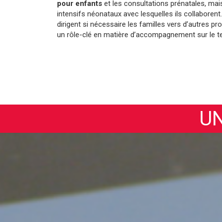
pour enfants
et les consultations prénatales, mai
intensifs néonataux avec lesquelles ils collaborent.
dirigent si nécessaire les familles vers d’autres pro
un rôle-clé en matière d’accompagnement sur le te
UN