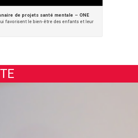
nnaire de projets santé mentale – ONE
ui favorisent le bien-être des enfants et leur
NTE