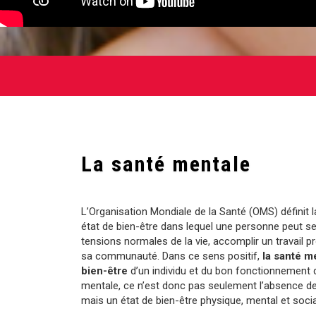
La santé mentale
L’Organisation Mondiale de la Santé (OMS) défini
état de bien-être dans lequel une personne peut se
tensions normales de la vie, accomplir un travail pr
sa communauté. Dans ce sens positif,
la santé m
bien-être
d’un individu et du bon fonctionnement
mentale, ce n’est donc pas seulement l’absence d
mais un état de bien-être physique, mental et soci