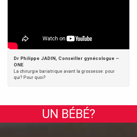
Dr Philippe JADIN, Conseiller gynécologue –
ONE
La chirurgie bariatrique avant la grossesse: pour
qui? Pour quoi?
UN BÉBÉ?