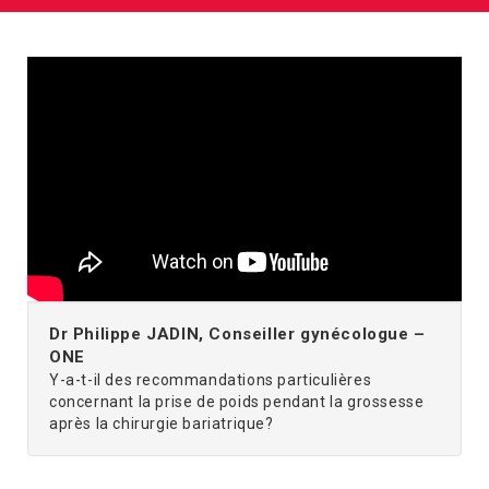
Dr Philippe JADIN, Conseiller gynécologue –
ONE
Y-a-t-il des recommandations particulières
concernant la prise de poids pendant la grossesse
après la chirurgie bariatrique?