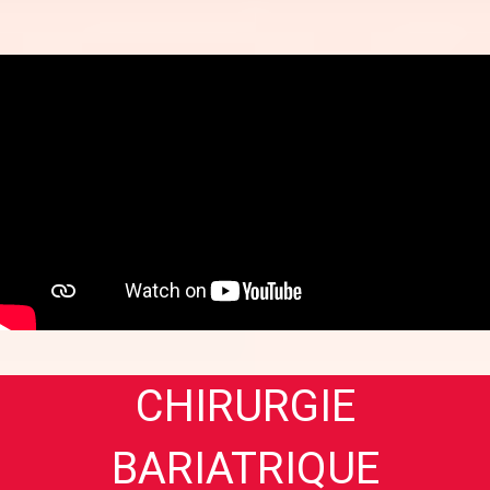
CHIRURGIE
BARIATRIQUE