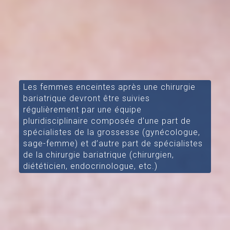
Les femmes enceintes après une chirurgie
bariatrique devront être suivies
régulièrement par une équipe
pluridisciplinaire composée d’une part de
spécialistes de la grossesse (gynécologue,
sage-femme) et d’autre part de spécialistes
de la chirurgie bariatrique (chirurgien,
diététicien, endocrinologue, etc.)