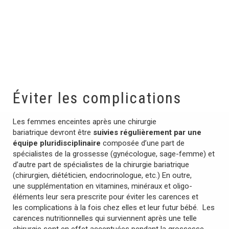
Éviter les complications
Les femmes enceintes après une chirurgie
bariatrique devront être
suivies régulièrement par une
équipe pluridisciplinaire
composée d’une part de
spécialistes de la grossesse (gynécologue, sage-femme) et
d’autre part de spécialistes de la chirurgie bariatrique
(chirurgien, diététicien, endocrinologue, etc.) En outre,
une supplémentation en vitamines, minéraux et oligo-
éléments leur sera prescrite pour éviter les carences et
les complications à la fois chez elles et leur futur bébé. Les
carences nutritionnelles qui surviennent après une telle