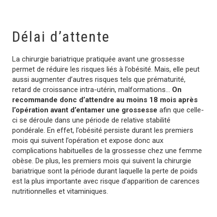
Délai d’attente
La chirurgie bariatrique pratiquée avant une grossesse
permet de réduire les risques liés à l’obésité. Mais, elle peut
aussi augmenter d’autres risques tels que prématurité,
retard de croissance intra-utérin, malformations…
On
recommande donc d’attendre au moins 18 mois après
l’opération avant d’entamer une grossesse
afin que celle-
ci se déroule dans une période de relative stabilité
pondérale. En effet, l’obésité persiste durant les premiers
mois qui suivent l’opération et expose donc aux
complications habituelles de la grossesse chez une femme
obèse. De plus, les premiers mois qui suivent la chirurgie
bariatrique sont la période durant laquelle la perte de poids
est la plus importante avec risque d’apparition de carences
nutritionnelles et vitaminiques.