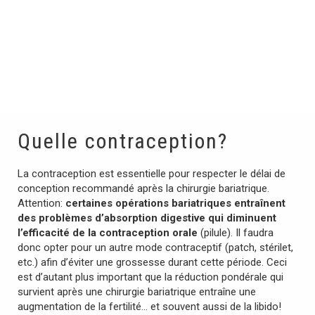
Quelle contraception?
La contraception est essentielle pour respecter le délai de
conception recommandé après la chirurgie bariatrique.
Attention:
certaines opérations bariatriques entraînent
des problèmes d’absorption digestive qui diminuent
l’efficacité de la contraception orale
(pilule). Il faudra
donc opter pour un autre mode contraceptif (patch, stérilet,
etc.) afin d’éviter une grossesse durant cette période. Ceci
est d’autant plus important que la réduction pondérale qui
survient après une chirurgie bariatrique entraîne une
augmentation de la fertilité… et souvent aussi de la libido!