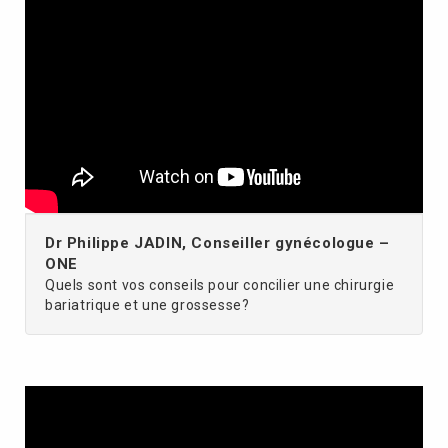
Dr Philippe JADIN, Conseiller gynécologue –
ONE
Quels sont vos conseils pour concilier une chirurgie
bariatrique et une grossesse?