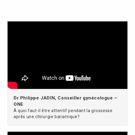
Dr Philippe JADIN, Conseiller gynécologue –
ONE
À quoi faut-il être attentif pendant la grossesse
après une chirurgie bariatrique?