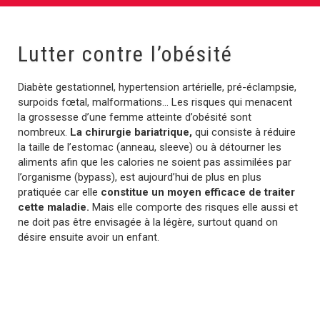
Lutter contre l’obésité
Diabète gestationnel, hypertension artérielle, pré-éclampsie,
surpoids fœtal, malformations… Les risques qui menacent
la grossesse d’une femme atteinte d’obésité sont
nombreux.
La chirurgie bariatrique,
qui consiste à réduire
la taille de l’estomac (anneau, sleeve) ou à détourner les
aliments afin que les calories ne soient pas assimilées par
l’organisme (bypass), est aujourd’hui de plus en plus
pratiquée car elle
constitue un moyen efficace de traiter
cette maladie.
Mais elle comporte des risques elle aussi et
ne doit pas être envisagée à la légère, surtout quand on
désire ensuite avoir un enfant.