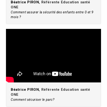
Béatrice PIRON
, Référente Education santé
ONE
Comment assurer la sécurité des enfants entre 0 et 9
mois ?
Béatrice PIRON
, Référente Education santé
ONE
Comment sécuriser le parc?