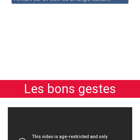
Les bons gestes