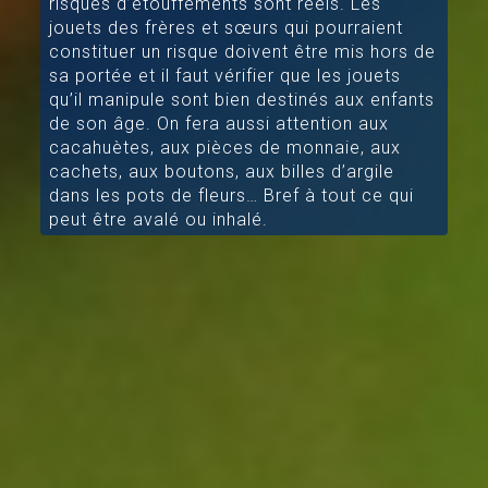
risques d’étouffements sont réels. Les
jouets des frères et sœurs qui pourraient
constituer un risque doivent être mis hors de
sa portée et il faut vérifier que les jouets
qu’il manipule sont bien destinés aux enfants
de son âge. On fera aussi attention aux
cacahuètes, aux pièces de monnaie, aux
cachets, aux boutons, aux billes d’argile
dans les pots de fleurs… Bref à tout ce qui
peut être avalé ou inhalé.