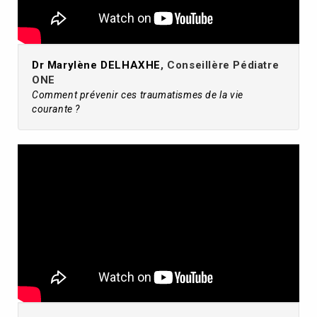
Dr Marylène DELHAXHE
, Conseillère Pédiatre
ONE
Comment prévenir ces traumatismes de la vie
courante ?