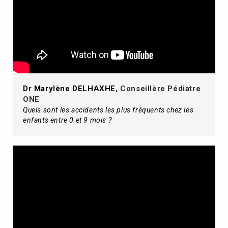
Dr Marylène DELHAXHE
, Conseillère Pédiatre
ONE
Quels sont les accidents les plus fréquents chez les
enfants entre 0 et 9 mois ?