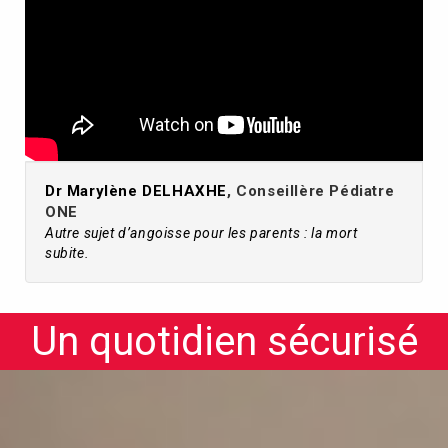
Dr Marylène DELHAXHE
, Conseillère Pédiatre
ONE
Autre sujet d’angoisse pour les parents : la mort
subite.
Un quotidien sécurisé