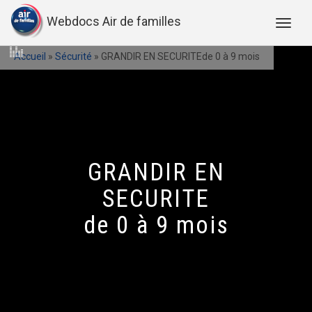
Webdocs Air de familles
Accueil
»
Sécurité
»
GRANDIR EN SECURITEde 0 à 9 mois
GRANDIR EN
SECURITE
de 0 à 9 mois