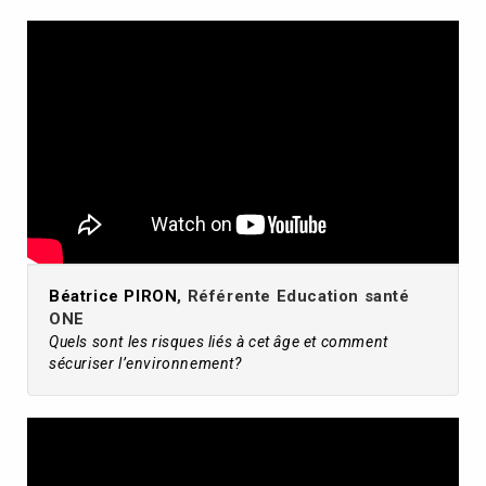
Béatrice PIRON
, Référente Education santé
ONE
Quels sont les risques liés à cet âge et comment
sécuriser l’environnement?