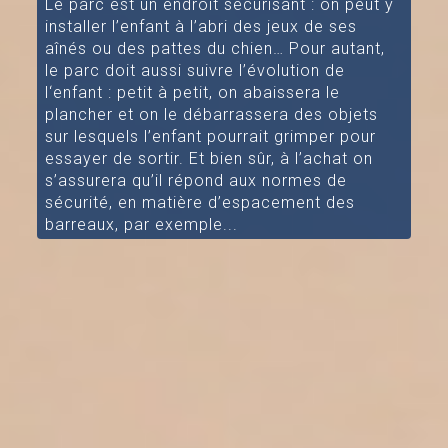
Le parc est un endroit sécurisant : on peut y
installer l’enfant à l’abri des jeux de ses
aînés ou des pattes du chien… Pour autant,
le parc doit aussi suivre l’évolution de
l‘enfant : petit à petit, on abaissera le
plancher et on le débarrassera des objets
sur lesquels l’enfant pourrait grimper pour
essayer de sortir. Et bien sûr, à l’achat on
s’assurera qu’il répond aux normes de
sécurité, en matière d’espacement des
barreaux, par exemple...