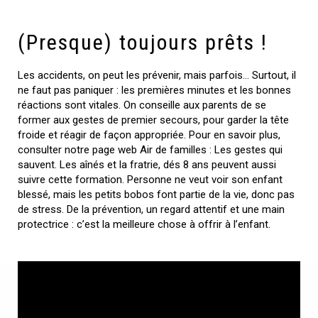
(Presque) toujours prêts !
Les accidents, on peut les prévenir, mais parfois… Surtout, il
ne faut pas paniquer : les premières minutes et les bonnes
réactions sont vitales. On conseille aux parents de se
former aux gestes de premier secours, pour garder la tête
froide et réagir de façon appropriée. Pour en savoir plus,
consulter notre page web Air de familles : Les gestes qui
sauvent. Les aînés et la fratrie, dés 8 ans peuvent aussi
suivre cette formation. Personne ne veut voir son enfant
blessé, mais les petits bobos font partie de la vie, donc pas
de stress. De la prévention, un regard attentif et une main
protectrice : c’est la meilleure chose à offrir à l’enfant.