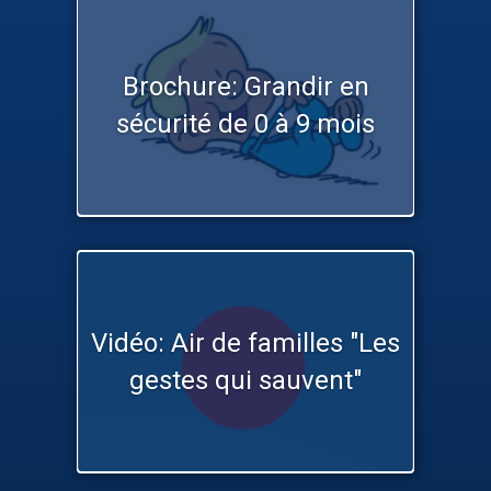
Brochure: Grandir en
sécurité de 0 à 9 mois
Vidéo: Air de familles "Les
gestes qui sauvent"