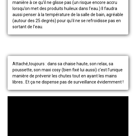
manière à ce qu’il ne glisse pas (un risque encore accru
lorsqu’on met des produits huileux dans l’eau.) Il faudra
aussi penser à la température de la salle de bain, agréable
(autour des 25 degrés) pour qu’il ne se refroidisse pas en
sortant de l’eau.
Attaché,toujours : dans sa chaise haute, son relax, sa
poussette, son maxi cosy (bien fixé lui aussi) c’est l’unique
manière de prévenir les chutes tout en ayant les mains
libres.. Et ça ne dispense pas de surveillance évidemment !