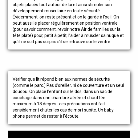
objets placés tout autour de lui et ainsi stimuler son
développement musculaire en toute sécurité.
Évidemment, on reste présent et on le garde à l’oeil. On
peut aussi le placer régulièrement en position ventrale
(pour savoir comment, revoir notre Air de familles sur la
tête plate) pour, petit à petit, l’aider à muscler sa nuque et
qu’il ne soit pas surpris s’il se retrouve sur le ventre
Vérifier que lit répond bien aux normes de sécurité
(comme le parc.) Pas d’oreiller, ni de couverture et un seul
doudou. On place l’enfant sur le dos, dans un sac de
couchage dans une chambre aérée et chauffée
maximum à 18 degrés : ces précautions ont fait
sensiblement chuter les cas de mort subite. Un baby
phone permet de rester à l’écoute.