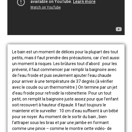
Le bain est un moment de délices pour la plupart des tout
petits, mais il faut prendre des précautions, car c’est aussi
un moment à risques. Les brûlures tout d’abord : pour les
prévenir, il faut commencer par remplir la baignoire avec
de l’eau froide et puis seulement ajouter l’eau chaude
pour arriver à une température de 37 degrés (à vérifier
avec le coude ou un thermomètre.) On termine par un jet
d’eau froide pour refroidir la robinetterie. Pour un tout
petit, on remplit la baignoire juste assez pour que l’enfant
soit recouvert à hauteur d’épaule. Il faut toujours le
maintenir et le surveiller : 10 cm d’eau suffisent à un bébé
pour se noyer. Au moment de le sortir du bain , bien
l’attraper sous les bras et par une jambe en formant
comme une pince – comme le montre cette vidéo- de