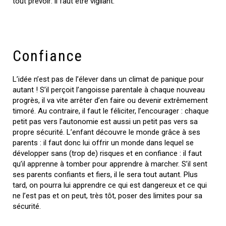
tout prévoir: il faut être vigilant.
Confiance
L’idée n’est pas de l’élever dans un climat de panique pour
autant ! S’il perçoit l’angoisse parentale à chaque nouveau
progrès, il va vite arrêter d’en faire ou devenir extrêmement
timoré. Au contraire, il faut le féliciter, l’encourager : chaque
petit pas vers l’autonomie est aussi un petit pas vers sa
propre sécurité. L’enfant découvre le monde grâce à ses
parents : il faut donc lui offrir un monde dans lequel se
développer sans (trop de) risques et en confiance : il faut
qu’il apprenne à tomber pour apprendre à marcher. S’il sent
ses parents confiants et fiers, il le sera tout autant. Plus
tard, on pourra lui apprendre ce qui est dangereux et ce qui
ne l’est pas et on peut, très tôt, poser des limites pour sa
sécurité.