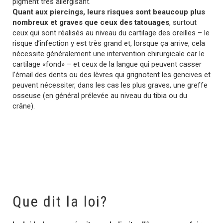
pigment très allergisant.
Quant aux piercings, leurs risques sont beaucoup plus
nombreux et graves que ceux des tatouages
, surtout
ceux qui sont réalisés au niveau du cartilage des oreilles – le
risque d’infection y est très grand et, lorsque ça arrive, cela
nécessite généralement une intervention chirurgicale car le
cartilage «fond» – et ceux de la langue qui peuvent casser
l’émail des dents ou des lèvres qui grignotent les gencives et
peuvent nécessiter, dans les cas les plus graves, une greffe
osseuse (en général prélevée au niveau du tibia ou du
crâne).
Que dit la loi?