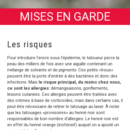
MISES EN GARDE
Les risques
Pour introduire l’encre sous l’épiderme, le tatoueur perce la
peau des milliers de fois avec une aiguille contenant un
mélange de solvants et de pigments. Ces petits «trous»
peuvent être la porte d’entrée à des bactéries et donc des
infections. Mais
le risque principal, du moins chez nous,
ce sont les allergies
: démangeaisons, gonflements,
lésions cutanées. Ces allergies peuvent être traitées avec
des crèmes à base de corticoïdes, mais dans certains cas, il
peut être nécessaire de retirer le tatouage au laser. À noter
que les tatouages «provisoires» au henné noir sont
responsables de bon nombre d’allergies. Le henné noir est
en effet du henné orange (inofensif) auquel on a ajouté un