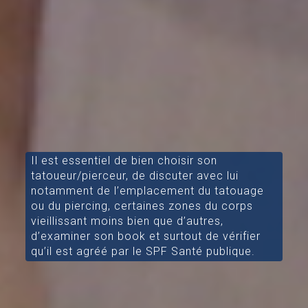
Il est essentiel de bien choisir son
tatoueur/pierceur, de discuter avec lui
notamment de l’emplacement du tatouage
ou du piercing, certaines zones du corps
vieillissant moins bien que d’autres,
d’examiner son book et surtout de vérifier
qu’il est agréé par le SPF Santé publique.