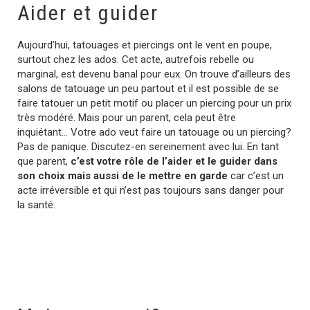
Aider et guider
Aujourd’hui, tatouages et piercings ont le vent en poupe,
surtout chez les ados. Cet acte, autrefois rebelle ou
marginal, est devenu banal pour eux. On trouve d’ailleurs des
salons de tatouage un peu partout et il est possible de se
faire tatouer un petit motif ou placer un piercing pour un prix
très modéré. Mais pour un parent, cela peut être
inquiétant… Votre ado veut faire un tatouage ou un piercing?
Pas de panique. Discutez-en sereinement avec lui. En tant
que parent,
c’est votre rôle de l’aider et le guider dans
son choix mais aussi de le mettre en garde
car c’est un
acte irréversible et qui n’est pas toujours sans danger pour
la santé.