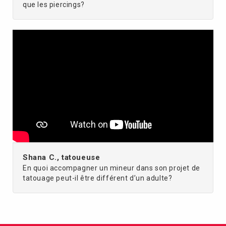
que les piercings?
Shana C., tatoueuse
En quoi accompagner un mineur dans son projet de
tatouage peut-il être différent d’un adulte?