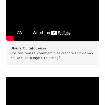
Shana C., tatoueuse
Une fois réalisé, comment bien prendre soin de son
nouveau tatouage ou piercing?