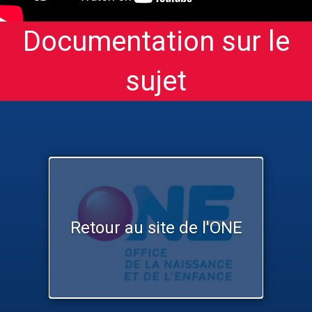
Documentation sur le
sujet
Retour au site de l'ONE