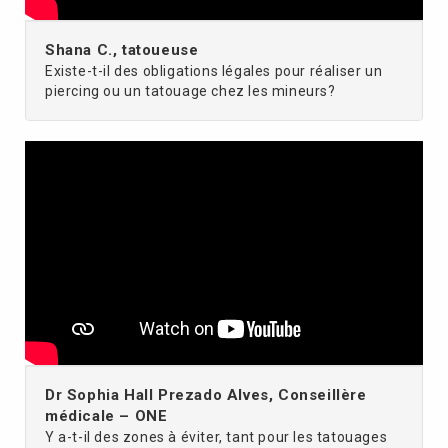
Shana C., tatoueuse
Existe-t-il des obligations légales pour réaliser un
piercing ou un tatouage chez les mineurs?
Dr Sophia Hall Prezado Alves, Conseillère
médicale – ONE
Y a-t-il des zones à éviter, tant pour les tatouages