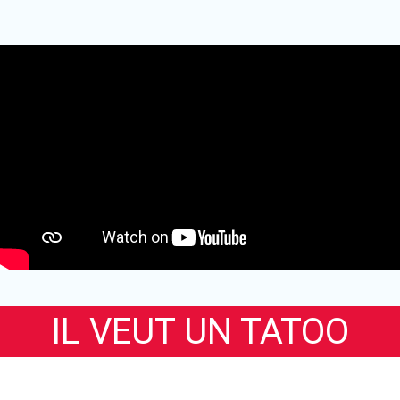
IL VEUT UN TATOO