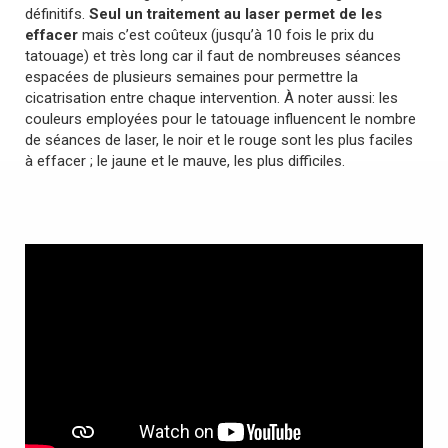
définitifs.
Seul un traitement au laser permet de les
effacer
mais c’est coûteux (jusqu’à 10 fois le prix du
tatouage) et très long car il faut de nombreuses séances
espacées de plusieurs semaines pour permettre la
cicatrisation entre chaque intervention. À noter aussi: les
couleurs employées pour le tatouage influencent le nombre
de séances de laser, le noir et le rouge sont les plus faciles
à effacer ; le jaune et le mauve, les plus difficiles.