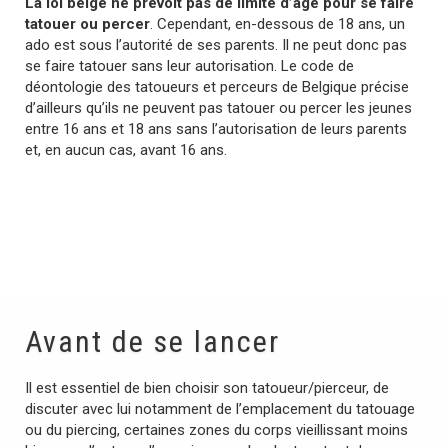
La loi belge ne prévoit pas de limite d’âge pour se faire
tatouer ou percer
. Cependant, en-dessous de 18 ans, un
ado est sous l’autorité de ses parents. Il ne peut donc pas
se faire tatouer sans leur autorisation. Le code de
déontologie des tatoueurs et perceurs de Belgique précise
d’ailleurs qu’ils ne peuvent pas tatouer ou percer les jeunes
entre 16 ans et 18 ans sans l’autorisation de leurs parents
et, en aucun cas, avant 16 ans.
Avant de se lancer
Il est essentiel de bien choisir son tatoueur/pierceur, de
discuter avec lui notamment de l’emplacement du tatouage
ou du piercing, certaines zones du corps vieillissant moins