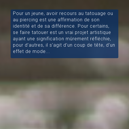
Pour un jeune, avoir recours au tatouage ou
au piercing est une affirmation de son
identité et de sa différence. Pour certains,
se faire tatouer est un vrai projet artistique
ayant une signification mûrement réfléchie,
pour d’autres, il s’agit d’un coup de tête, d’un
effet de mode...