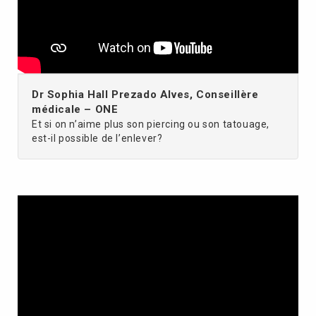
Dr Sophia Hall Prezado Alves, Conseillère
médicale – ONE
Et si on n’aime plus son piercing ou son tatouage,
est-il possible de l’enlever?