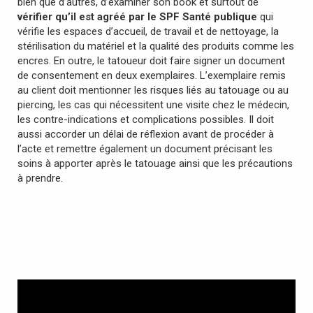
bien que d’autres, d’examiner son book et surtout de
vérifier qu’il est agréé par le SPF Santé publique
qui
vérifie les espaces d’accueil, de travail et de nettoyage, la
stérilisation du matériel et la qualité des produits comme les
encres. En outre, le tatoueur doit faire signer un document
de consentement en deux exemplaires. L’exemplaire remis
au client doit mentionner les risques liés au tatouage ou au
piercing, les cas qui nécessitent une visite chez le médecin,
les contre-indications et complications possibles. Il doit
aussi accorder un délai de réflexion avant de procéder à
l’acte et remettre également un document précisant les
soins à apporter après le tatouage ainsi que les précautions
à prendre.