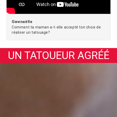
Gwenaëlle
Comment ta maman a-t-elle accepté ton choix de
réaliser un tatouage?
UN TATOUEUR AGRÉÉ