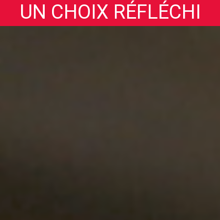
UN CHOIX RÉFLÉCHI