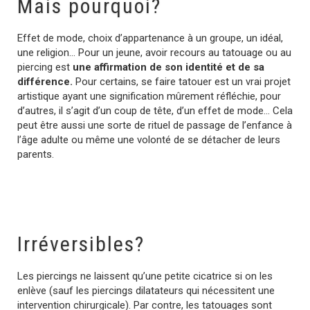
Mais pourquoi?
Effet de mode, choix d’appartenance à un groupe, un idéal,
une religion… Pour un jeune, avoir recours au tatouage ou au
piercing est
une affirmation de son identité et de sa
différence.
Pour certains, se faire tatouer est un vrai projet
artistique ayant une signification mûrement réfléchie, pour
d’autres, il s’agit d’un coup de tête, d’un effet de mode… Cela
peut être aussi une sorte de rituel de passage de l’enfance à
l’âge adulte ou même une volonté de se détacher de leurs
parents.
Irréversibles?
Les piercings ne laissent qu’une petite cicatrice si on les
enlève (sauf les piercings dilatateurs qui nécessitent une
intervention chirurgicale). Par contre, les tatouages sont