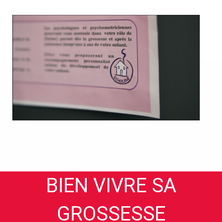
BIEN VIVRE SA
GROSSESSE