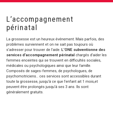
L’accompagnement
périnatal
La grossesse est un heureux événement. Mais parfois, des
problèmes surviennent et on ne sait pas toujours où
s’adresser pour trouver de l’aide.
L’ONE subventionne des
services d’accompagnement périnatal
chargés d’aider les
femmes enceintes qui se trouvent en difficultés sociales,
médicales ou psychologiques ainsi que leur famille.
Composés de sages-femmes, de psychologues, de
psychomotriciens… ces services sont accessibles durant
toute la grossesse, jusqu’à ce que l’enfant ait 1 mois,et
peuvent être prolongés jusqu’à ses 3 ans. Ils sont
généralement gratuits.