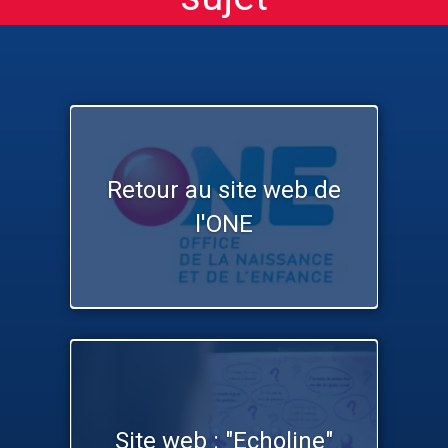
Retour au site web de
l'ONE
Site web : "Echoline"