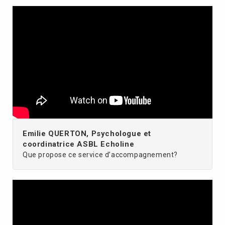
Emilie QUERTON, Psychologue et
coordinatrice ASBL Echoline
Que propose ce service d’accompagnement?