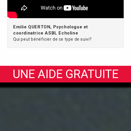
Emilie QUERTON, Psychologue et
coordinatrice ASBL Echoline
Qui peut bénéficier de ce type de suivi?
UNE AIDE GRATUITE