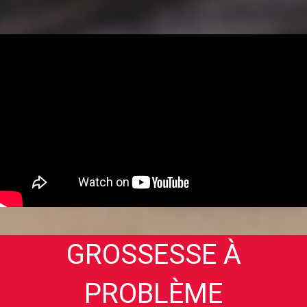
GROSSESSE À
PROBLÈME