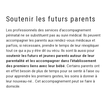
Soutenir les futurs parents
Les professionnels des services d’accompagnement
périnatal ne se substituent pas au suivi médical. Ils peuvent
accompagner les parents aux rendez-vous médicaux et
parfois, si nécessaire, prendre le temps de leur réexpliquer
tout ce qui a pu y être dit ou vécu. Ils sont là aussi pour
soutenir les futurs et jeunes parents autour de leur
parentalité et les accompagner dans l’établissement
des premiers liens avec leur bébé.
Certains parents ont
en effet besoin de plus de temps pour se sentir à l’aise ou
pour apprendre les premiers gestes, les soins à donner à
leur nouveau-né… Cet accompagnement peut se faire à
domicile.