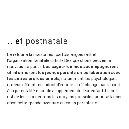
… e
t postnatale
Le retour à la maison est parfois angoissant et
l’organisation familiale difficile.Des questions peuvent à
nouveau se poser.
Les sages-femmes accompagneront
et informeront les jeunes parents en collaboration avec
les autres professionnels
, notamment les psychologues
qui leur offrent un endroit d’écoute et d’échange par rapport
à la parentalité et au développement de leur enfant. Le but
est de leur donner tous les moyens possibles pour se lancer
dans cette grande aventure qu’est la parentalité.