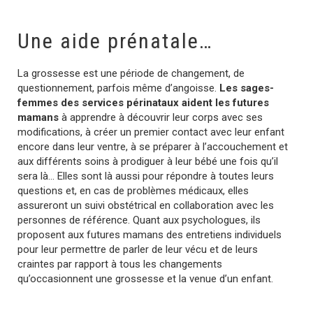
Une aide prénatale…
La grossesse est une période de changement, de
questionnement, parfois même d’angoisse.
Les sages-
femmes des services périnataux aident les futures
mamans
à apprendre à découvrir leur corps avec ses
modifications, à créer un premier contact avec leur enfant
encore dans leur ventre, à se préparer à l’accouchement et
aux différents soins à prodiguer à leur bébé une fois qu’il
sera là… Elles sont là aussi pour répondre à toutes leurs
questions et, en cas de problèmes médicaux, elles
assureront un suivi obstétrical en collaboration avec les
personnes de référence. Quant aux psychologues, ils
proposent aux futures mamans des entretiens individuels
pour leur permettre de parler de leur vécu et de leurs
craintes par rapport à tous les changements
qu’occasionnent une grossesse et la venue d’un enfant.