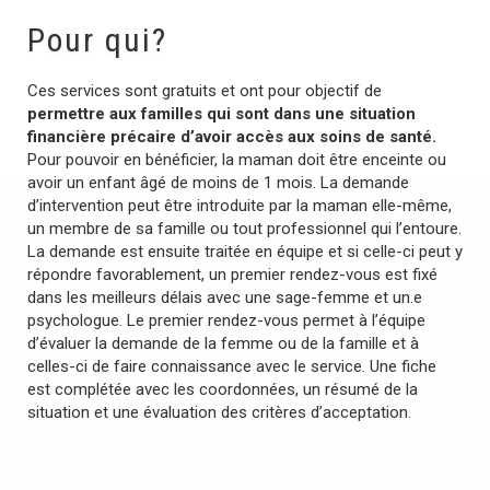
Pour qui?
Ces services sont gratuits et ont pour objectif de
permettre aux familles qui sont dans une situation
financière précaire d’avoir accès aux soins de santé.
Pour pouvoir en bénéficier, la maman doit être enceinte ou
avoir un enfant âgé de moins de 1 mois. La demande
d’intervention peut être introduite par la maman elle-même,
un membre de sa famille ou tout professionnel qui l’entoure.
La demande est ensuite traitée en équipe et si celle-ci peut y
répondre favorablement, un premier rendez-vous est fixé
dans les meilleurs délais avec une sage-femme et un.e
psychologue. Le premier rendez-vous permet à l’équipe
d’évaluer la demande de la femme ou de la famille et à
celles-ci de faire connaissance avec le service. Une fiche
est complétée avec les coordonnées, un résumé de la
situation et une évaluation des critères d’acceptation.